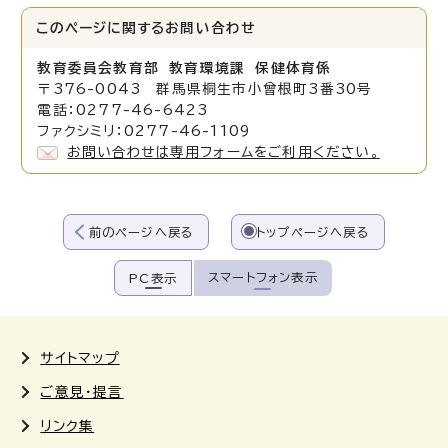
このページに関する
お問い合わせ
教育委員会教育部 教育環境課 保健体育係
〒376-0043 群馬県桐生市小曾根町3番30号
電話：0277-46-6423
ファクシミリ：0277-46-1109
お問い合わせは専用フォームをご利用ください。
前のページへ戻る
トップページへ戻る
スマートフォン表示
PC表示
サイトマップ
ご意見・提言
リンク集