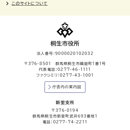
このサイトについて
桐生市役所
法人番号：9000020102032
〒376-8501 群馬県桐生市織姫町1番1号
代表電話：0277-46-1111
ファクシミリ：0277-43-1001
庁舎内の案内図
新里支所
〒376-0194
群馬県桐生市新里町武井693番地1
電話：0277-74-2211