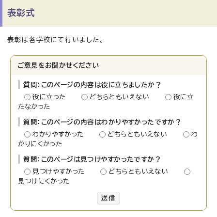
表彰式
表彰は各学校にて行いました。
ご意見をお聞かせください
質問：このページの内容は役に立ちましたか？
役に立った
どちらともいえない
役に立
たなかった
質問：このページの内容はわかりやすかったですか？
わかりやすかった
どちらともいえない
わ
かりにくかった
質問：このページは見つけやすかったですか？
見つけやすかった
どちらともいえない
見つけにくかった
送信