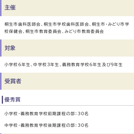
主催
桐生市歯科医師会、桐生市学校歯科医師会、桐生市・みどり市学
校保健会、桐生市教育委員会、みどり市教育委員会
対象
小学校6年生、中学校3年生、義務教育学校6年生及び9年生
受賞者
優秀賞
小学校・義務教育学校前期課程の部：30名
中学校・義務教育学校後期課程の部：30名