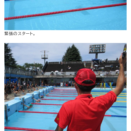
緊張のスタート。