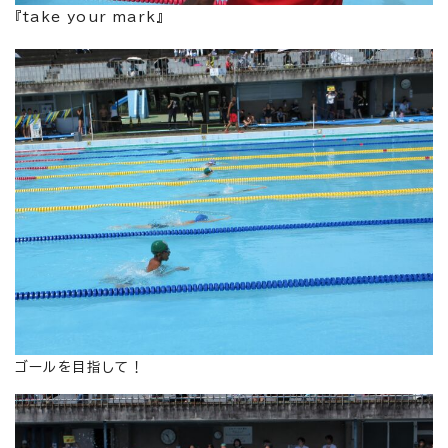
『take your mark』
ゴールを目指して！