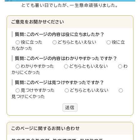
とても暑い日でしたが、一生懸命頑張りました。
ご意見をお聞かせください
質問：このページの内容は役に立ちましたか？
役に立った
どちらともいえない
役に立
たなかった
質問：このページの内容はわかりやすかったですか？
わかりやすかった
どちらともいえない
わ
かりにくかった
質問：このページは見つけやすかったですか？
見つけやすかった
どちらともいえない
見つけにくかった
送信
このページに関する
お問い合わせ