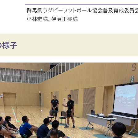
群馬県ラグビーフットボール協会普及育成委員
小林宏様、伊豆正弥様
の様子