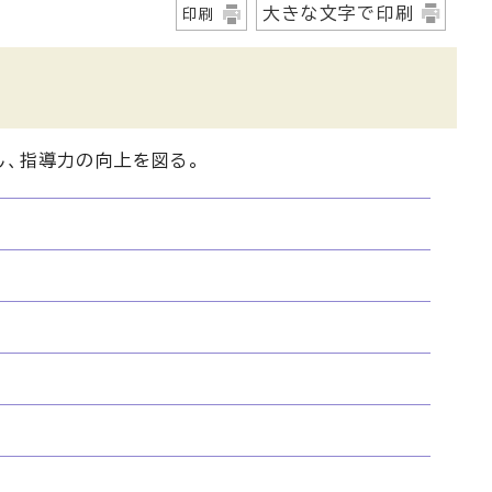
大きな文字で印刷
印刷
、指導力の向上を図る。