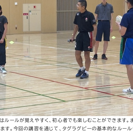
はルールが覚えやすく、初心者でも楽しむことができます。
ます。今回の講習を通じて、タグラグビーの基本的なルー