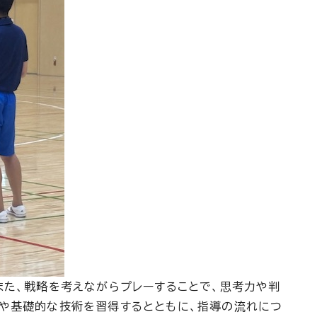
また、戦略を考えながらプレーすることで、思考力や判
ルや基礎的な技術を習得するとともに、指導の流れにつ