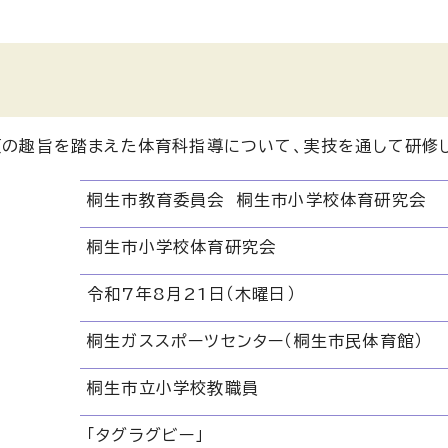
の趣旨を踏まえた体育科指導について、実技を通して研修し
桐生市教育委員会 桐生市小学校体育研究会
桐生市小学校体育研究会
令和7年8月21日（木曜日）
桐生ガススポーツセンター（桐生市民体育館）
桐生市立小学校教職員
「タグラグビー」