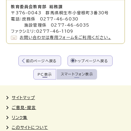
教育委員会教育部 総務課
〒376-0043 群馬県桐生市小曾根町3番30号
電話：庶務係 0277-46-6030
施設管理係 0277-46-6035
ファクシミリ：0277-46-1109
お問い合わせは専用フォームをご利用ください。
前のページへ戻る
トップページへ戻る
スマートフォン表示
PC表示
サイトマップ
ご意見・提言
リンク集
このサイトについて