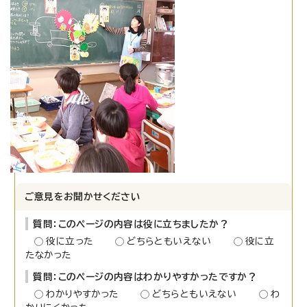
ご意見をお聞かせください
質問：このページの内容は役に立ちましたか？
役に立った
どちらともいえない
役に立
たなかった
質問：このページの内容はわかりやすかったですか？
わかりやすかった
どちらともいえない
わ