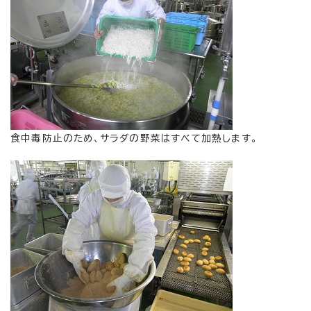
食中毒防止のため、サラダの野菜はすべて加熱します。