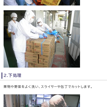
2.下処理
果物や野菜をよく洗い、スライサーや包丁でカットします。