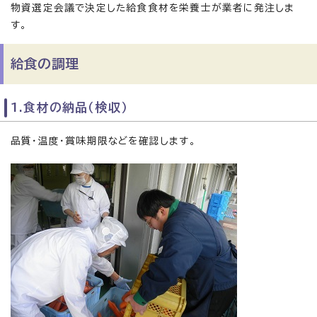
物資選定会議で決定した給食食材を栄養士が業者に発注しま
す。
給食の調理
1.食材の納品（検収）
品質・温度・賞味期限などを確認します。