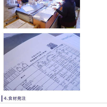
4.食材発注