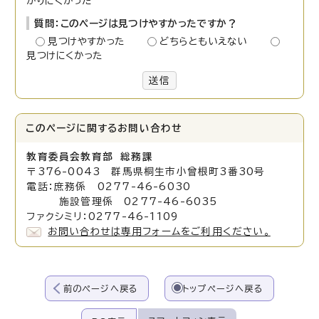
かりにくかった
質問：このページは見つけやすかったですか？
見つけやすかった
どちらともいえない
見つけにくかった
送信
このページに関する
お問い合わせ
教育委員会教育部 総務課
〒376-0043 群馬県桐生市小曾根町3番30号
電話：庶務係 0277-46-6030
施設管理係 0277-46-6035
ファクシミリ：0277-46-1109
お問い合わせは専用フォームをご利用ください。
前のページへ戻る
トップページへ戻る