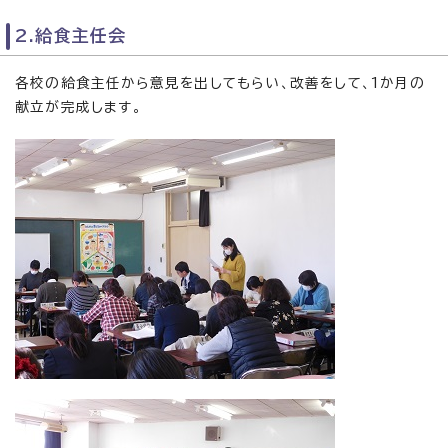
2.給食主任会
各校の給食主任から意見を出してもらい、改善をして、1か月の
献立が完成します。