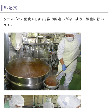
5.配食
クラスごとに配食をします。数の間違いがないように慎重に行い
ます。