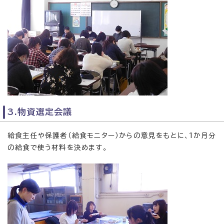
3.物資選定会議
給食主任や保護者（給食モニター）からの意見をもとに、1か月分
の給食で使う材料を決めます。