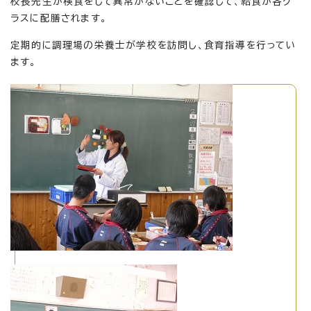
校長先生が検食をして異常がないことを確認して、給食が各ク
ラスに配膳されます。
定期的に調理場の栄養士が学校を訪問し、食育指導を行ってい
ます。