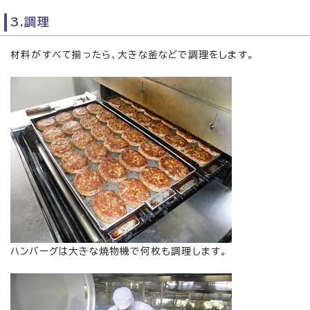
3.調理
材料がすべて揃ったら、大きな釜などで調理をします。
ハンバーグは大きな焼物機で何枚も調理します。