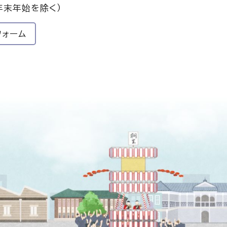
年末年始を除く）
フォーム