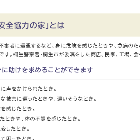
安全協力の家」とは
不審者に遭遇するなど、身に危険を感じたときや、急病のた
です。桐生警察署・桐生市が委嘱をした商店、民家、工場、会
きに助けを求めることができます
人に声をかけられたとき。
な被害に遭ったときや、遭いそうなとき。
を感じたとき。
たときや、体の不調を感じたとき。
変したとき。
て困ったとき。