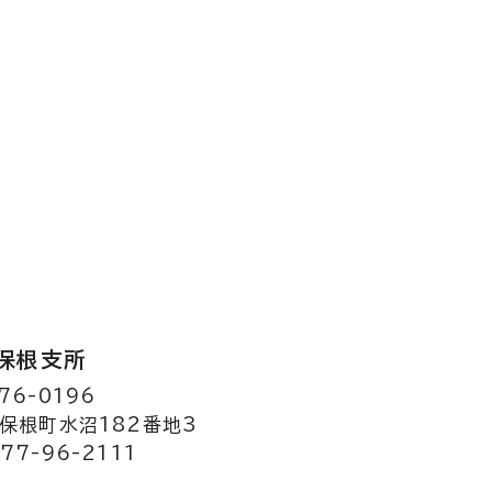
保根支所
76-0196
保根町水沼182番地3
77-96-2111