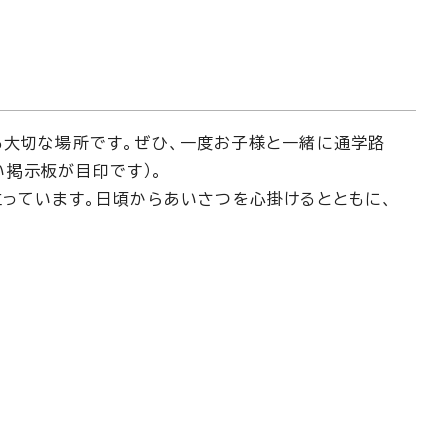
る大切な場所です。ぜひ、一度お子様と一緒に通学路
掲示板が目印です）。
立っています。日頃からあいさつを心掛けるとともに、