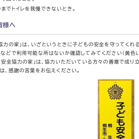
）までトイレを我慢できないとき。
皆様へ
協力の家」は、いざというときに子どもの安全を守ってくれ
などで利用可能な所はないか確認してみてください（黄色い
も安全協力の家」は、協力いただいている方々の善意で成り
は、感謝の言葉をお伝えください。