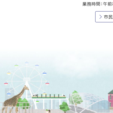
業務時間：午前
市