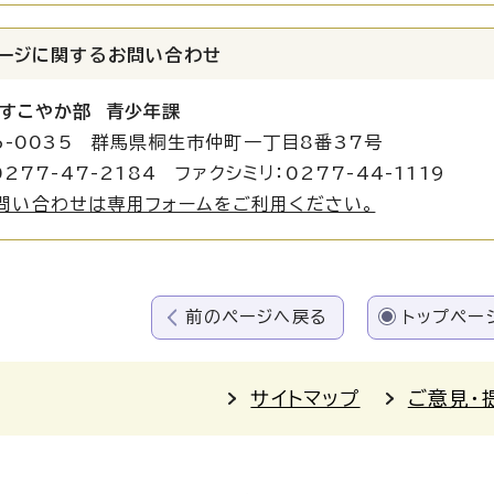
ージに関する
お問い合わせ
すこやか部 青少年課
6-0035 群馬県桐生市仲町一丁目8番37号
277-47-2184 ファクシミリ：0277-44-1119
問い合わせは専用フォームをご利用ください。
前のページへ戻る
トップペー
サイトマップ
ご意見・