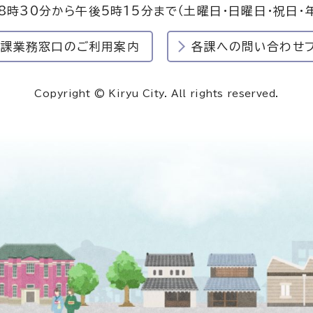
8時30分から午後5時15分まで
（土曜日・日曜日・祝日・
民課業務窓口のご利用案内
各課への問い合わせ
Copyright © Kiryu City. All rights reserved.