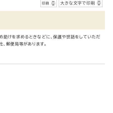
大きな文字で印刷
印刷
め助けを求めるときなどに、保護や世話をしていただ
社、郵便局等があります。