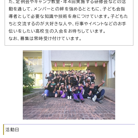
た、定例会やキャンプ教室・年4回実施する研修会などの活
動を通して、メンバーとの絆を強めるとともに、子ども会指
導者として必要な知識や技術を身につけています。子どもた
ちと交流するのが大好きな人や、行事やイベントなどのお手
伝いをしたい高校生の入会をお待ちしています。
なお、募集は常時受け付けています。
活動日