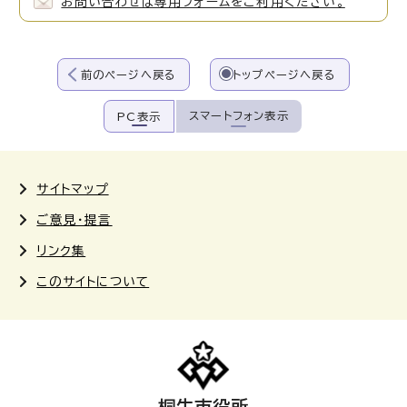
お問い合わせは専用フォームをご利用ください。
前のページへ戻る
トップページへ戻る
スマートフォン表示
PC表示
サイトマップ
ご意見・提言
リンク集
このサイトについて
桐生市役所