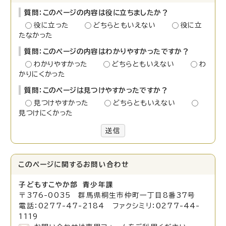
質問：このページの内容は役に立ちましたか？
役に立った
どちらともいえない
役に立
たなかった
質問：このページの内容はわかりやすかったですか？
わかりやすかった
どちらともいえない
わ
かりにくかった
質問：このページは見つけやすかったですか？
見つけやすかった
どちらともいえない
見つけにくかった
送信
このページに関する
お問い合わせ
子どもすこやか部 青少年課
〒376-0035 群馬県桐生市仲町一丁目8番37号
電話：0277-47-2184 ファクシミリ：0277-44-
1119