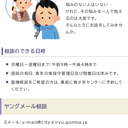
悩みのない人はいない…
けれど、その悩みを一人で抱え
るのは大変です。
そんなときにお話をしてみませ
んか。
相談のできる日時
月曜日～金曜日まで：午前9時～午後4時まで
国民の祝日、青年の家保守管理日及び閉館日は休みです。
面接相談をご希望の方は、事前に青少年センターに予約して
ください。
ヤングメール相談
Eメール：y-mail@city.kiryu.gunma.jp