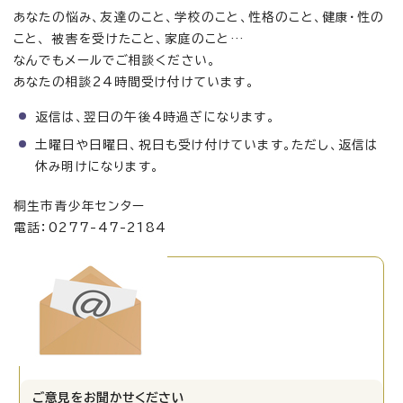
あなたの悩み、友達のこと、学校のこと、性格のこと、健康・性の
こと、 被害を受けたこと、家庭のこと…
なんでもメールでご相談ください。
あなたの相談24時間受け付けています。
返信は、翌日の午後4時過ぎになります。
土曜日や日曜日、祝日も受け付けています。ただし、返信は
休み明けになります。
桐生市青少年センター
電話：0277-47-2184
ご意見をお聞かせください