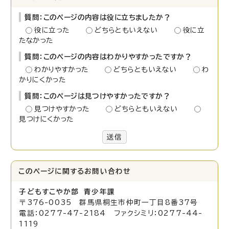
質問：このページの内容は役に立ちましたか？
役に立った
どちらともいえない
役に立
たなかった
質問：このページの内容はわかりやすかったですか？
わかりやすかった
どちらともいえない
わ
かりにくかった
質問：このページは見つけやすかったですか？
見つけやすかった
どちらともいえない
見つけにくかった
送信
このページに関する
お問い合わせ
子どもすこやか部 青少年課
〒376-0035 群馬県桐生市仲町一丁目8番37号
電話：0277-47-2184 ファクシミリ：0277-44-
1119