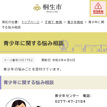
緊急情報
現在の位置：
トップページ
>
子育て・教育
>
青少年育成
>
青少年に関
する悩み相談
青少年に関する悩み相談
更新日 令和3年4月8日
ページ番号1001702
青少年の悩みごとを受付けています。
青少年に関する悩み相談
青少年センター 電話：
0277-47-2184