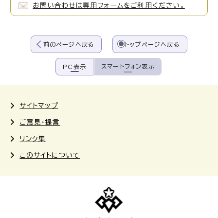
お問い合わせは専用フォームをご利用ください。
前のページへ戻る
トップページへ戻る
スマートフォン表示
PC表示
サイトマップ
ご意見・提言
リンク集
このサイトについて