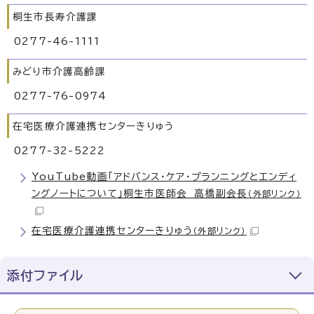
桐生市長寿介護課
0277-46-1111
みどり市介護高齢課
0277-76-0974
在宅医療介護連携センターきりゅう
0277-32-5222
YouTube動画「アドバンス・ケア・プランニングとエンディ
ングノートについて」桐生市医師会 高橋副会長
（外部リンク）
在宅医療介護連携センターきりゅう
（外部リンク）
添付ファイル