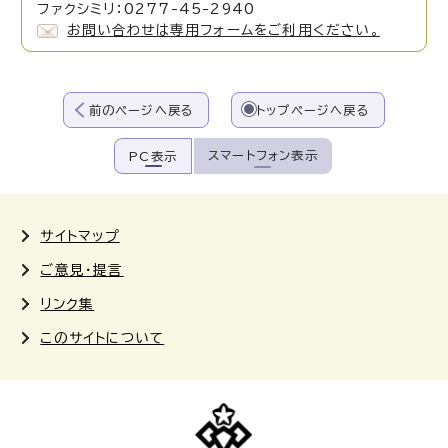
ファクシミリ：0277-45-2940
お問い合わせは専用フォームをご利用ください。
前のページへ戻る
トップページへ戻る
スマートフォン表示
PC表示
サイトマップ
ご意見・提言
リンク集
このサイトについて