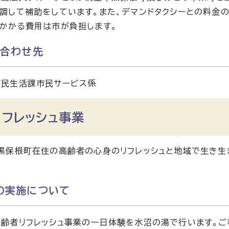
調して補助をしています。また、デマンドタクシーとの料金
かかる費用は市が負担します。
い合わせ先
市民生活課市民サービス係
リフレッシュ事業
黒保根町在住の高齢者の心身のリフレッシュと地域で生き生
の実施について
齢者リフレッシュ事業の一日体験を水沼の湯で行います。ご