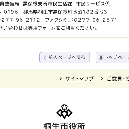
興整備局 黒保根支所市民生活課 市民サービス係
6-0196 群馬県桐生市黒保根町水沼182番地3
277-96-2112 ファクシミリ：0277-96-2571
問い合わせは専用フォームをご利用ください。
前のページへ戻る
トップペー
サイトマップ
ご意見・
桐生市役所