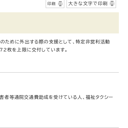
大きな文字で印刷
印刷
加のために外出する際の支援として、特定非営利活動
72枚を上限に交付しています。
障害者等通院交通費助成を受けている人、福祉タクシー