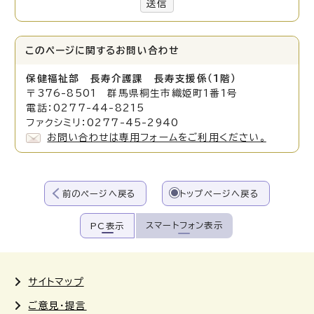
送信
このページに関する
お問い合わせ
保健福祉部 長寿介護課 長寿支援係（1階）
〒376-8501 群馬県桐生市織姫町1番1号
電話：0277-44-8215
ファクシミリ：0277-45-2940
お問い合わせは専用フォームをご利用ください。
前のページへ戻る
トップページへ戻る
スマートフォン表示
PC表示
サイトマップ
ご意見・提言