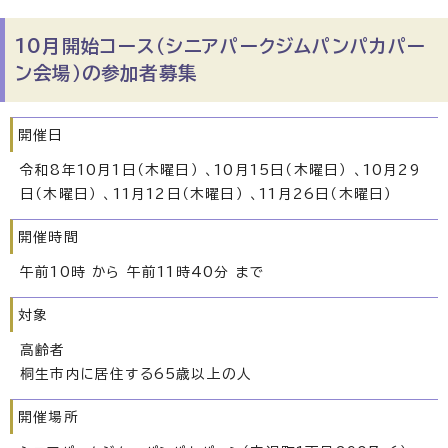
10月開始コース（シニアパークジムパンパカパー
ン会場）の参加者募集
開催日
令和8年10月1日（木曜日） 、10月15日（木曜日） 、10月29
日（木曜日） 、11月12日（木曜日） 、11月26日（木曜日）
開催時間
午前10時 から 午前11時40分 まで
対象
高齢者
桐生市内に居住する65歳以上の人
開催場所