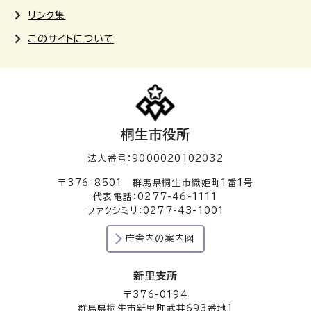
リンク集
このサイトについて
桐生市役所
法人番号：9000020102032
〒376-8501 群馬県桐生市織姫町1番1号
代表電話：0277-46-1111
ファクシミリ：0277-43-1001
庁舎内の案内図
新里支所
〒376-0194
群馬県桐生市新里町武井693番地1