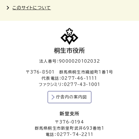
このサイトについて
桐生市役所
法人番号：9000020102032
〒376-8501 群馬県桐生市織姫町1番1号
代表電話：0277-46-1111
ファクシミリ：0277-43-1001
庁舎内の案内図
新里支所
〒376-0194
群馬県桐生市新里町武井693番地1
電話：0277-74-2211