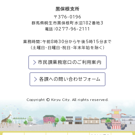
黒保根支所
〒376-0196
群馬県桐生市黒保根町水沼182番地3
電話：0277-96-2111
業務時間：午前8時30分から午後5時15分まで
（土曜日・日曜日・祝日・年末年始を除く）
市民課業務窓口のご利用案内
各課への問い合わせフォーム
Copyright © Kiryu City. All rights reserved.