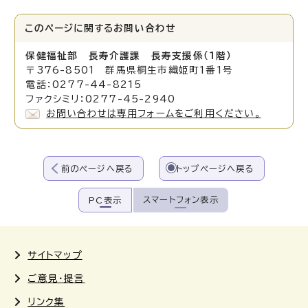
このページに関する
お問い合わせ
保健福祉部 長寿介護課 長寿支援係（1階）
〒376-8501 群馬県桐生市織姫町1番1号
電話：0277-44-8215
ファクシミリ：0277-45-2940
お問い合わせは専用フォームをご利用ください。
前のページへ戻る
トップページへ戻る
スマートフォン表示
PC表示
サイトマップ
ご意見・提言
リンク集