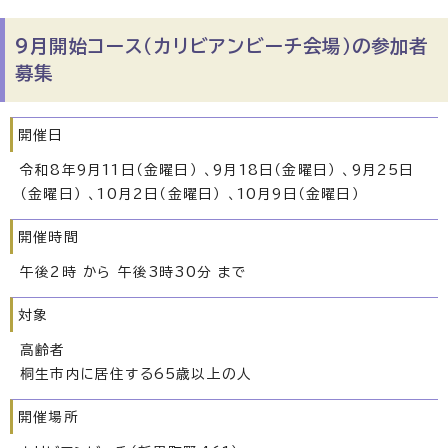
9月開始コース（カリビアンビーチ会場）の参加者
募集
開催日
令和8年9月11日（金曜日） 、9月18日（金曜日） 、9月25日
（金曜日） 、10月2日（金曜日） 、10月9日（金曜日）
開催時間
午後2時 から 午後3時30分 まで
対象
高齢者
桐生市内に居住する65歳以上の人
開催場所