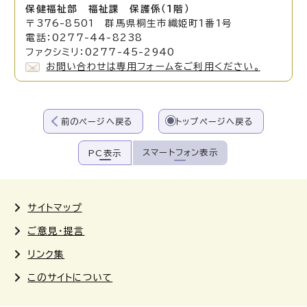
保健福祉部 福祉課 保護係（1階）
〒376-8501 群馬県桐生市織姫町1番1号
電話：0277-44-8238
ファクシミリ：0277-45-2940
お問い合わせは専用フォームをご利用ください。
前のページへ戻る
トップページへ戻る
スマートフォン表示
PC表示
サイトマップ
ご意見・提言
リンク集
このサイトについて