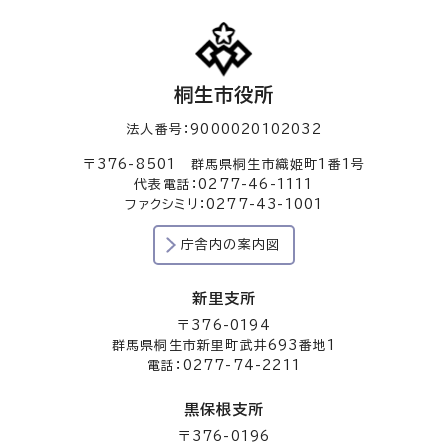
桐生市役所
法人番号：9000020102032
〒376-8501 群馬県桐生市織姫町1番1号
代表電話：0277-46-1111
ファクシミリ：0277-43-1001
庁舎内の案内図
新里支所
〒376-0194
群馬県桐生市新里町武井693番地1
電話：0277-74-2211
黒保根支所
〒376-0196