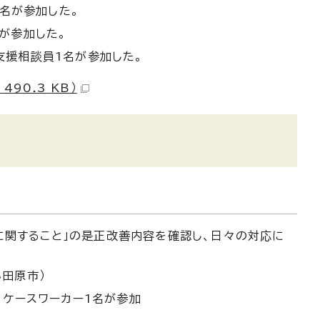
1名が参加した。
が参加した。
支援相談員1名が参加した。
90.3 KB）
利に関すること」の是正改善内容を確認し、日々の対応に
田原市）
、ケースワーカー1名が参加