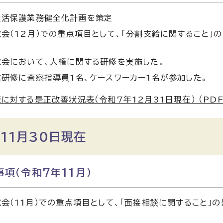
生活保護業務健全化計画を策定
会（12月）での重点項目として、「分割支給に関すること」
究会において、人権に関する研修を実施した。
研修に査察指導員1名、ケースワーカー1名が参加した。
に対する是正改善状況表（令和7年12月31日現在） （PDF 4
11月30日現在
項（令和7年11月）
会（11月）での重点項目として、「面接相談に関すること」