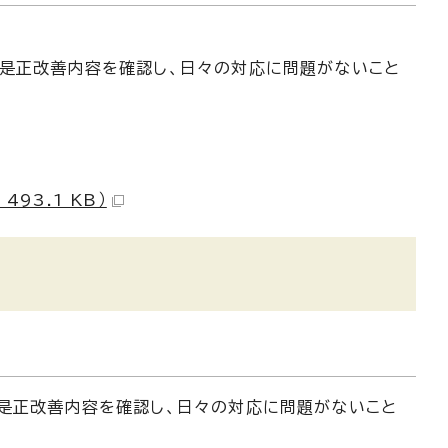
の是正改善内容を確認し、日々の対応に問題がないこと
93.1 KB）
の是正改善内容を確認し、日々の対応に問題がないこと