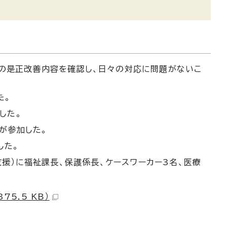
」の是正改善内容を確認し、日々の対応に問題がないこ
た。
した。
が参加した。
した。
援）に福祉課長、保護係長、ケースワーカー3名、医療
5.5 KB）