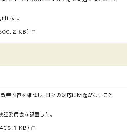
付した。
0.2 KB）
正改善内容を確認し、日々の対応に問題がないこと
検証委員会を設置した。
8.1 KB）