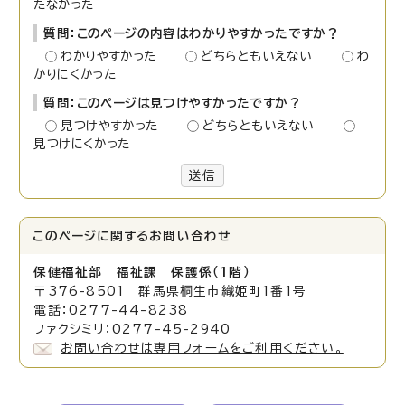
たなかった
質問：このページの内容はわかりやすかったですか？
わかりやすかった
どちらともいえない
わ
かりにくかった
質問：このページは見つけやすかったですか？
見つけやすかった
どちらともいえない
見つけにくかった
送信
このページに関する
お問い合わせ
保健福祉部 福祉課 保護係（1階）
〒376-8501 群馬県桐生市織姫町1番1号
電話：0277-44-8238
ファクシミリ：0277-45-2940
お問い合わせは専用フォームをご利用ください。