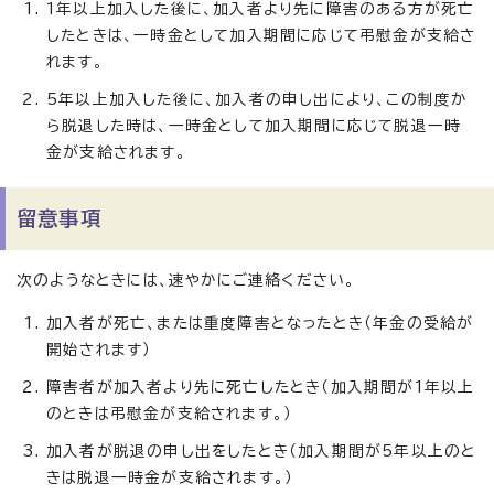
1年以上加入した後に、加入者より先に障害のある方が死亡
したときは、一時金として加入期間に応じて弔慰金が支給さ
れます。
5年以上加入した後に、加入者の申し出により、この制度か
ら脱退した時は、一時金として加入期間に応じて脱退一時
金が支給されます。
留意事項
次のようなときには、速やかにご連絡ください。
加入者が死亡、または重度障害となったとき（年金の受給が
開始されます）
障害者が加入者より先に死亡したとき（加入期間が1年以上
のときは弔慰金が支給されます。）
加入者が脱退の申し出をしたとき（加入期間が5年以上のと
きは脱退一時金が支給されます。）