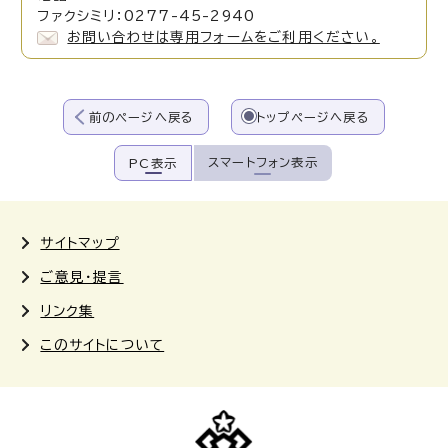
ファクシミリ：0277-45-2940
お問い合わせは専用フォームをご利用ください。
前のページへ戻る
トップページへ戻る
スマートフォン表示
PC表示
サイトマップ
ご意見・提言
リンク集
このサイトについて