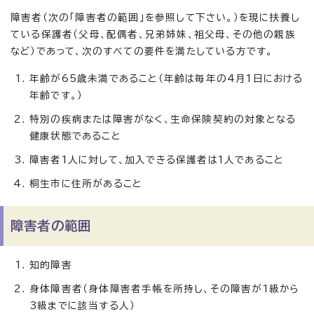
障害者（次の「障害者の範囲」を参照して下さい。）を現に扶養し
ている保護者（父母、配偶者、兄弟姉妹、祖父母、その他の親族
など）であって、次のすべての要件を満たしている方です。
年齢が65歳未満であること（年齢は毎年の4月1日における
年齢です。）
特別の疾病または障害がなく、生命保険契約の対象となる
健康状態であること
障害者1人に対して、加入できる保護者は1人であること
桐生市に住所があること
障害者の範囲
知的障害
身体障害者（身体障害者手帳を所持し、その障害が1級から
3級までに該当する人）