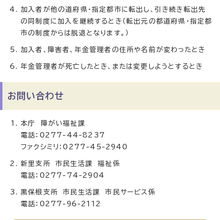
加入者が他の道府県・指定都市に転出し、引き続き転出先
の同制度に加入を継続するとき（転出元の都道府県・指定都
市の制度からは脱退となります。）
加入者、障害者、年金管理者の住所や名前が変わったとき
年金管理者が死亡したとき、または変更しようとするとき
お問い合わせ
本庁 障がい福祉課
電話：0277-44-8237
ファクシミリ：0277-45-2940
新里支所 市民生活課 福祉係
電話：0277-74-2904
黒保根支所 市民生活課 市民サービス係
電話：0277-96-2112