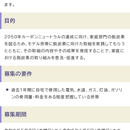
ます。
目的
2050年カーボンニュートラルの達成に向け、家庭部門の脱炭素
を図るため、モデル世帯に脱炭素に向けた取組を実践してもらう
とともに、その取組の内容やその成果を発信することで、家庭に
おける脱炭素の取り組みを普及・促進する。
募集の要件
過去1年間に自宅で使用した電気、水道、ガス、灯油、ガソリ
ンの使用量・料金をある程度把握している世帯
募集期間