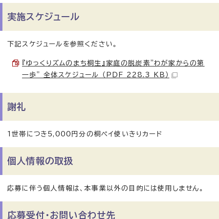
実施スケジュール
下記スケジュールを参照ください。
『ゆっくりズムのまち桐生』家庭の脱炭素"わが家からの第
一歩" 全体スケジュール （PDF 228.3 KB）
謝礼
1世帯につき5,000円分の桐ペイ使いきりカード
個人情報の取扱
応募に伴う個人情報は、本事業以外の目的には使用しません。
応募受付・お問い合わせ先