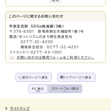
このページに関する
お問い合わせ
市民生活部 SDGs推進課（3階）
〒376-8501 群馬県桐生市織姫町1番1号
電話：ゆっくりズムのまち桐生推進担当
0277-32-4200
環境保全担当 0277-32-4201
ファクシミリ：0277-43-1001
お問い合わせは専用フォームをご利用ください。
前のページへ戻る
トップページへ戻る
スマートフォン表示
PC表示
サイトマップ