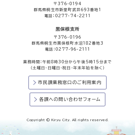
〒376-0194
群馬県桐生市新里町武井693番地1
電話：0277-74-2211
黒保根支所
〒376-0196
群馬県桐生市黒保根町水沼182番地3
電話：0277-96-2111
業務時間：午前8時30分から午後5時15分まで
（土曜日・日曜日・祝日・年末年始を除く）
市民課業務窓口のご利用案内
各課への問い合わせフォーム
Copyright © Kiryu City. All rights reserved.