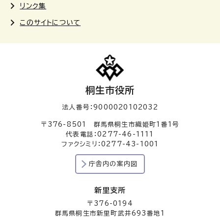
リンク集
このサイトについて
桐生市役所
法人番号：9000020102032
〒376-8501 群馬県桐生市織姫町1番1号
代表電話：0277-46-1111
ファクシミリ：0277-43-1001
庁舎内の案内図
新里支所
〒376-0194
群馬県桐生市新里町武井693番地1