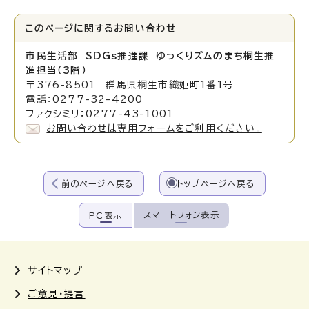
このページに関する
お問い合わせ
市民生活部 SDGs推進課 ゆっくりズムのまち桐生推
進担当（3階）
〒376-8501 群馬県桐生市織姫町1番1号
電話：0277-32-4200
ファクシミリ：0277-43-1001
お問い合わせは専用フォームをご利用ください。
前のページへ戻る
トップページへ戻る
スマートフォン表示
PC表示
サイトマップ
ご意見・提言