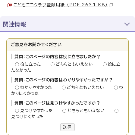
こどもエコクラブ登録用紙 （PDF 263.1 KB）
関連情報
ご意見をお聞かせください
質問：このページの内容は役に立ちましたか？
役に立った
どちらともいえない
役に立
たなかった
質問：このページの内容はわかりやすかったですか？
わかりやすかった
どちらともいえない
わ
かりにくかった
質問：このページは見つけやすかったですか？
見つけやすかった
どちらともいえない
見つけにくかった
送信