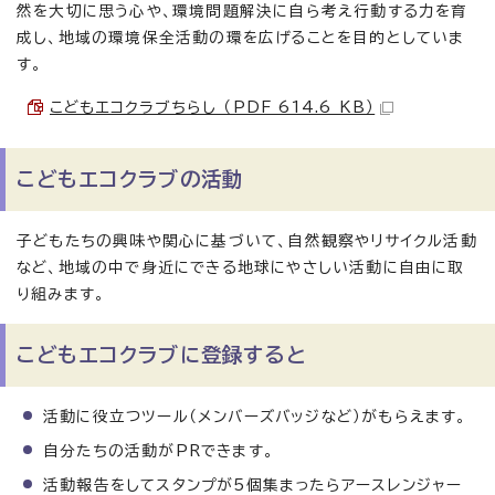
然を大切に思う心や、環境問題解決に自ら考え行動する力を育
成し、地域の環境保全活動の環を広げることを目的としていま
す。
こどもエコクラブちらし （PDF 614.6 KB）
こどもエコクラブの活動
子どもたちの興味や関心に基づいて、自然観察やリサイクル活動
など、地域の中で身近にできる地球にやさしい活動に自由に取
り組みます。
こどもエコクラブに登録すると
活動に役立つツール（メンバーズバッジなど）がもらえます。
自分たちの活動がPRできます。
活動報告をしてスタンプが5個集まったらアースレンジャー