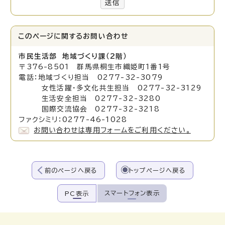
送信
このページに関する
お問い合わせ
市民生活部 地域づくり課（2階）
〒376-8501 群馬県桐生市織姫町1番1号
電話：地域づくり担当 0277-32-3079
女性活躍・多文化共生担当 0277-32-3129
生活安全担当 0277-32-3280
国際交流協会 0277-32-3218
ファクシミリ：0277-46-1028
お問い合わせは専用フォームをご利用ください。
前のページへ戻る
トップページへ戻る
スマートフォン表示
PC表示