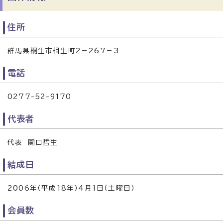
住所
群馬県桐生市相生町2－267－3
電話
0277-52-9170
代表者
代表 関口哲生
結成日
2006年（平成18年）4月1日（土曜日）
会員数