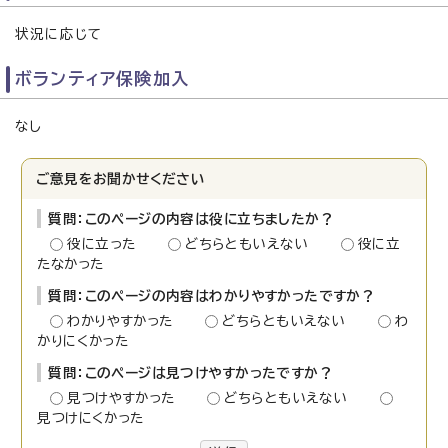
状況に応じて
ボランティア保険加入
なし
ご意見をお聞かせください
質問：このページの内容は役に立ちましたか？
役に立った
どちらともいえない
役に立
たなかった
質問：このページの内容はわかりやすかったですか？
わかりやすかった
どちらともいえない
わ
かりにくかった
質問：このページは見つけやすかったですか？
見つけやすかった
どちらともいえない
見つけにくかった