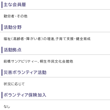
主な会員層
勤労者・その他
活動分野
福祉（高齢者・障がい者）の増進,子育て支援・健全育成
活動拠点
前橋サンアビリティー、桐生市民文化会館他
災害ボランティア活動
状況に応じて
ボランティア保険加入
なし