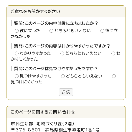
ご意見をお聞かせください
質問：このページの内容は役に立ちましたか？
役に立った
どちらともいえない
役に立
たなかった
質問：このページの内容はわかりやすかったですか？
わかりやすかった
どちらともいえない
わ
かりにくかった
質問：このページは見つけやすかったですか？
見つけやすかった
どちらともいえない
見つけにくかった
送信
このページに関する
お問い合わせ
市民生活部 地域づくり課（2階）
〒376-8501 群馬県桐生市織姫町1番1号