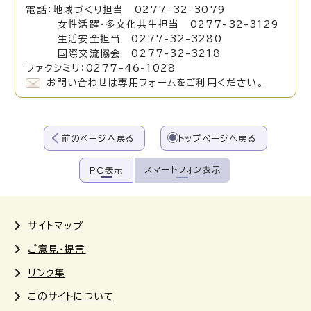
電話：地域づくり担当 0277-32-3079
女性活躍・多文化共生担当 0277-32-3129
生活安全担当 0277-32-3280
国際交流協会 0277-32-3218
ファクシミリ：0277-46-1028
お問い合わせは専用フォームをご利用ください。
前のページへ戻る
トップページへ戻る
スマートフォン表示
PC表示
サイトマップ
ご意見・提言
リンク集
このサイトについて