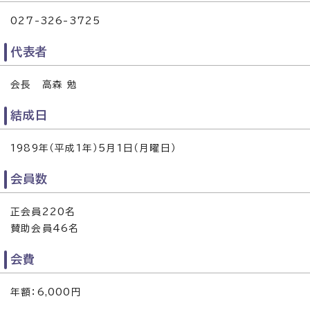
027-326-3725
代表者
会長 高森 勉
結成日
1989年（平成1年）5月1日（月曜日）
会員数
正会員220名
賛助会員46名
会費
年額：6,000円