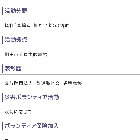
活動分野
福祉（高齢者・障がい者）の増進
活動拠点
桐生市立点字図書館
表彰歴
公益財団法人 鉄道弘済会 各種表彰
災害ボランティア活動
状況に応じて
ボランティア保険加入