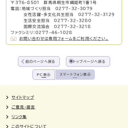
〒376-8501 群馬県桐生市織姫町1番1号
電話：地域づくり担当 0277-32-3079
女性活躍・多文化共生担当 0277-32-3129
生活安全担当 0277-32-3280
国際交流協会 0277-32-3218
ファクシミリ：0277-46-1028
お問い合わせは専用フォームをご利用ください。
前のページへ戻る
トップページへ戻る
スマートフォン表示
PC表示
サイトマップ
ご意見・提言
リンク集
このサイトについて