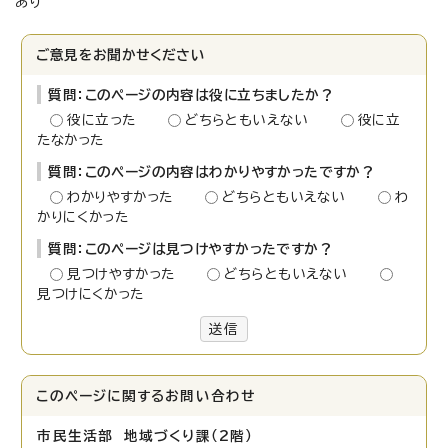
あり
ご意見をお聞かせください
質問：このページの内容は役に立ちましたか？
役に立った
どちらともいえない
役に立
たなかった
質問：このページの内容はわかりやすかったですか？
わかりやすかった
どちらともいえない
わ
かりにくかった
質問：このページは見つけやすかったですか？
見つけやすかった
どちらともいえない
見つけにくかった
送信
このページに関する
お問い合わせ
市民生活部 地域づくり課（2階）