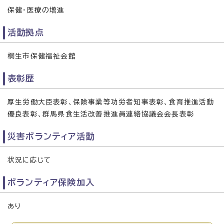
保健・医療の増進
活動拠点
桐生市保健福祉会館
表彰歴
厚生労働大臣表彰、保険事業等功労者知事表彰、食育推進活動
優良表彰、群馬県食生活改善推進員連絡協議会会長表彰
災害ボランティア活動
状況に応じて
ボランティア保険加入
あり