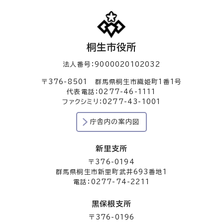
桐生市役所
法人番号：9000020102032
〒376-8501 群馬県桐生市織姫町1番1号
代表電話：0277-46-1111
ファクシミリ：0277-43-1001
庁舎内の案内図
新里支所
〒376-0194
群馬県桐生市新里町武井693番地1
電話：0277-74-2211
黒保根支所
〒376-0196