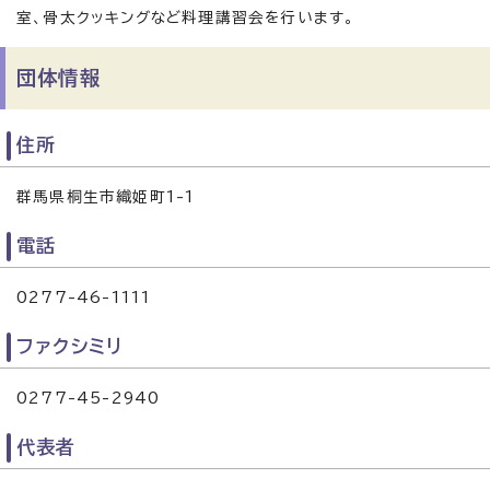
室、骨太クッキングなど料理講習会を行います。
団体情報
住所
群馬県桐生市織姫町1-1
電話
0277-46-1111
ファクシミリ
0277-45-2940
代表者