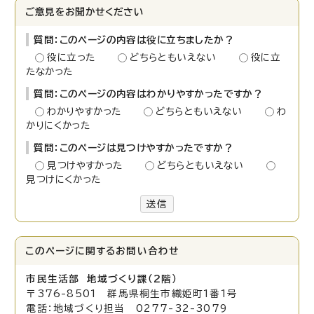
ご意見をお聞かせください
質問：このページの内容は役に立ちましたか？
役に立った
どちらともいえない
役に立
たなかった
質問：このページの内容はわかりやすかったですか？
わかりやすかった
どちらともいえない
わ
かりにくかった
質問：このページは見つけやすかったですか？
見つけやすかった
どちらともいえない
見つけにくかった
送信
このページに関する
お問い合わせ
市民生活部 地域づくり課（2階）
〒376-8501 群馬県桐生市織姫町1番1号
電話：地域づくり担当 0277-32-3079