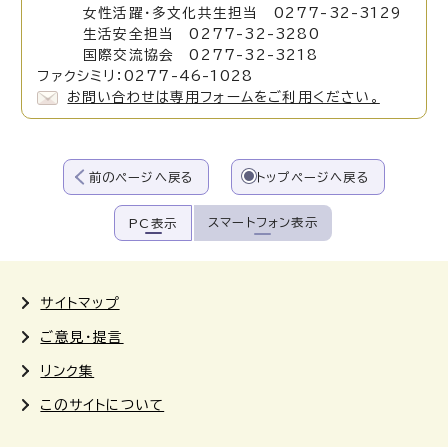
女性活躍・多文化共生担当 0277-32-3129
生活安全担当 0277-32-3280
国際交流協会 0277-32-3218
ファクシミリ：0277-46-1028
お問い合わせは専用フォームをご利用ください。
前のページへ戻る
トップページへ戻る
スマートフォン表示
PC表示
サイトマップ
ご意見・提言
リンク集
このサイトについて