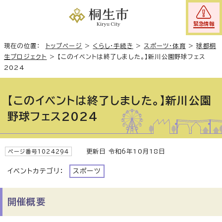
緊急情報
現在の位置：
トップページ
>
くらし・手続き
>
スポーツ・体育
>
球都桐
生プロジェクト
>
【このイベントは終了しました。】新川公園野球フェス
2024
【このイベントは終了しました。】新川公園
野球フェス2024
更新日 令和6年10月18日
ページ番号1024294
イベントカテゴリ：
スポーツ
開催概要