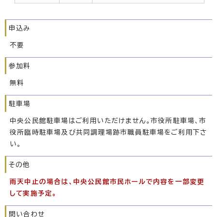
申込み
不要
参加料
無料
駐車場
中央公民館駐車場はご利用いただけません。市役所駐車場、市
役所臨時駐車場及び共同調理場跡市職員駐車場をご利用下さ
い。
その他
雨天中止の場合は、中央公民館市民ホールで内容を一部変更
して実施予定。
問い合わせ