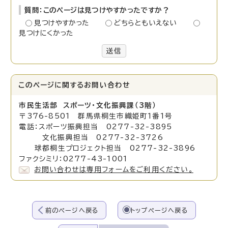
質問：このページは見つけやすかったですか？
見つけやすかった
どちらともいえない
見つけにくかった
送信
このページに関する
お問い合わせ
市民生活部 スポーツ・文化振興課（3階）
〒376-8501 群馬県桐生市織姫町1番1号
電話：スポーツ振興担当 0277-32-3895
文化振興担当 0277-32-3726
球都桐生プロジェクト担当 0277-32-3896
ファクシミリ：0277-43-1001
お問い合わせは専用フォームをご利用ください。
前のページへ戻る
トップページへ戻る