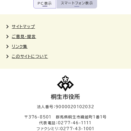
スマートフォン表示
PC表示
サイトマップ
ご意見・提言
リンク集
このサイトについて
桐生市役所
法人番号：9000020102032
〒376-8501 群馬県桐生市織姫町1番1号
代表電話：0277-46-1111
ファクシミリ：0277-43-1001