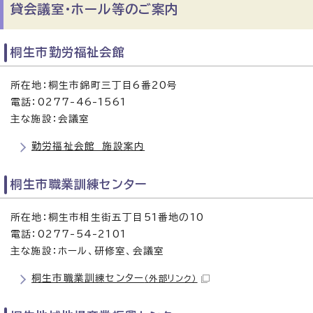
貸会議室・ホール等のご案内
桐生市勤労福祉会館
所在地：桐生市錦町三丁目6番20号
電話：0277-46-1561
主な施設：会議室
勤労福祉会館 施設案内
桐生市職業訓練センター
所在地：桐生市相生街五丁目51番地の10
電話：0277-54-2101
主な施設：ホール、研修室、会議室
桐生市職業訓練センター
（外部リンク）