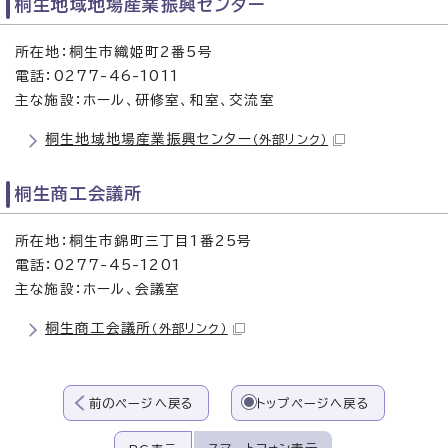
桐生地域地場産業振興センター
所在地：桐生市織姫町2番5号
電話：0277-46-1011
主な施設：ホール、研修室、和室、交流室
桐生地域地場産業振興センター
（外部リンク）
桐生商工会議所
所在地：桐生市錦町三丁目1番25号
電話：0277-45-1201
主な施設：ホール、会議室
桐生商工会議所
（外部リンク）
前のページへ戻る
トップページへ戻る