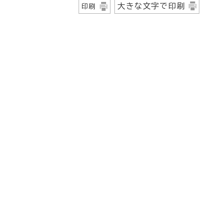
大きな文字で印刷
印刷