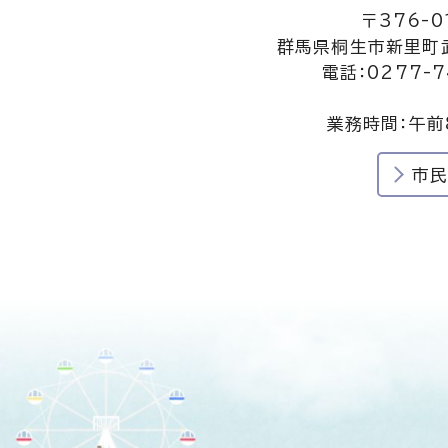
〒376-0
群馬県桐生市新里町武
電話：0277-7
業務時間：午前
市