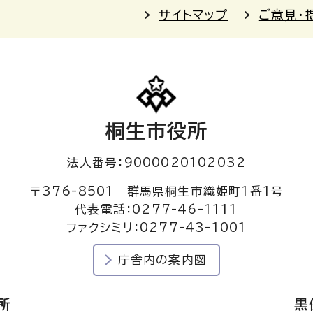
サイトマップ
ご意見・
桐生市役所
法人番号：9000020102032
〒376-8501 群馬県桐生市織姫町1番1号
代表電話：0277-46-1111
ファクシミリ：0277-43-1001
庁舎内の案内図
所
黒