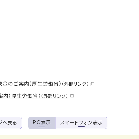
金のご案内（厚生労働省）
（外部リンク）
内（厚生労働省）
（外部リンク）
PC表示
ジへ戻る
スマートフォン表示