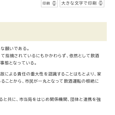
大きな文字で印刷
印刷
な願いである。
って指摘されているにもかかわらず、依然として飲酒
事態となっている。
故による責任の重大性を認識することはもとより、家
あることから、市民が一丸となって飲酒運転の根絶に
ると共に、市当局をはじめ関係機関、団体と連携を強