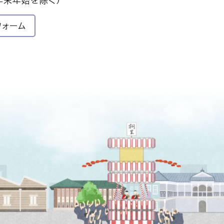
年末年始を除く）
フォーム