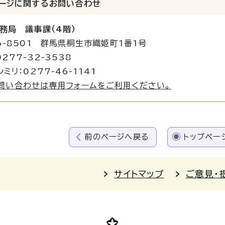
ージに関する
お問い合わせ
務局 議事課（4階）
6-8501 群馬県桐生市織姫町1番1号
277-32-3538
ミリ：0277-46-1141
問い合わせは専用フォームをご利用ください。
前のページへ戻る
トップペー
サイトマップ
ご意見・