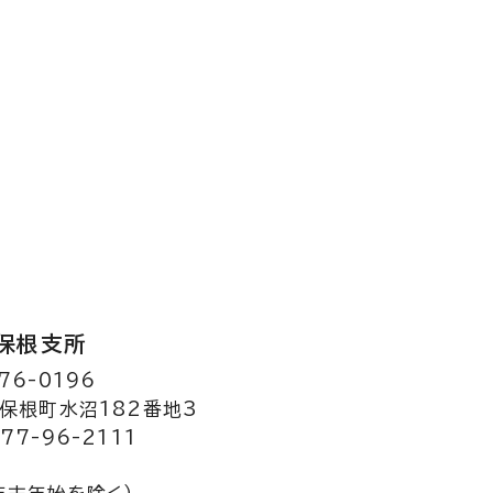
保根支所
76-0196
保根町水沼182番地3
77-96-2111