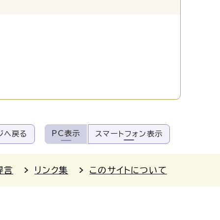
PC表示
ジへ戻る
スマートフォン表示
提言
リンク集
このサイトについて