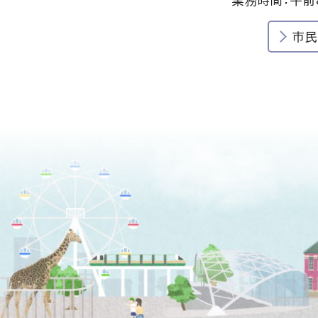
業務時間：午前
市