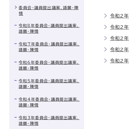
委員会・議員提出議案、請願・陳
情
令和2年
令和8年委員会・議員提出議案、
令和2年
請願・陳情
令和2年
令和7年委員会・議員提出議案、
令和2
請願・陳情
令和2
令和6年委員会・議員提出議案、
請願・陳情
令和5年委員会・議員提出議案、
請願・陳情
令和4年委員会・議員提出議案、
請願・陳情
令和3年委員会・議員提出議案、
請願・陳情