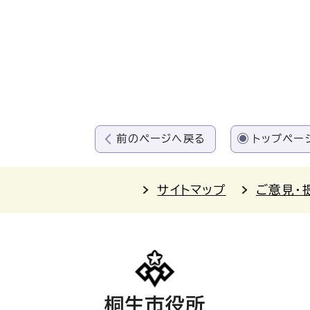
前のページへ戻る
トップペー
サイトマップ
ご意見・
桐生市役所