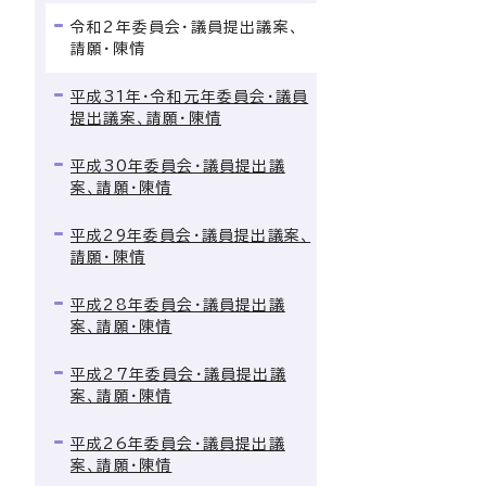
令和2年委員会・議員提出議案、
請願・陳情
平成31年・令和元年委員会・議員
提出議案、請願・陳情
平成30年委員会・議員提出議
案、請願・陳情
平成29年委員会・議員提出議案、
請願・陳情
平成28年委員会・議員提出議
案、請願・陳情
平成27年委員会・議員提出議
案、請願・陳情
平成26年委員会・議員提出議
案、請願・陳情