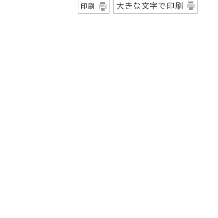
大きな文字で印刷
印刷