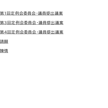
第1回定例会委員会・議員提出議案
第3回定例会委員会・議員提出議案
第4回定例会委員会・議員提出議案
年請願
年陳情