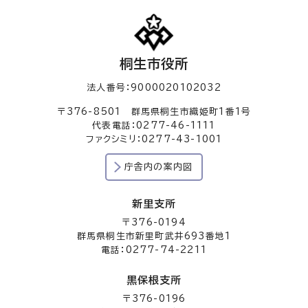
桐生市役所
法人番号：9000020102032
〒376-8501 群馬県桐生市織姫町1番1号
代表電話：0277-46-1111
ファクシミリ：0277-43-1001
庁舎内の案内図
新里支所
〒376-0194
群馬県桐生市新里町武井693番地1
電話：0277-74-2211
黒保根支所
〒376-0196