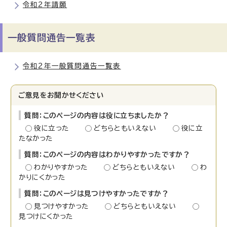
令和2年請願
一般質問通告一覧表
令和2年一般質問通告一覧表
ご意見をお聞かせください
質問：このページの内容は役に立ちましたか？
役に立った
どちらともいえない
役に立
たなかった
質問：このページの内容はわかりやすかったですか？
わかりやすかった
どちらともいえない
わ
かりにくかった
質問：このページは見つけやすかったですか？
見つけやすかった
どちらともいえない
見つけにくかった