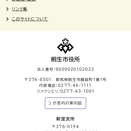
リンク集
このサイトについて
桐生市役所
法人番号：9000020102032
〒376-8501 群馬県桐生市織姫町1番1号
代表電話：0277-46-1111
ファクシミリ：0277-43-1001
庁舎内の案内図
新里支所
〒376-0194