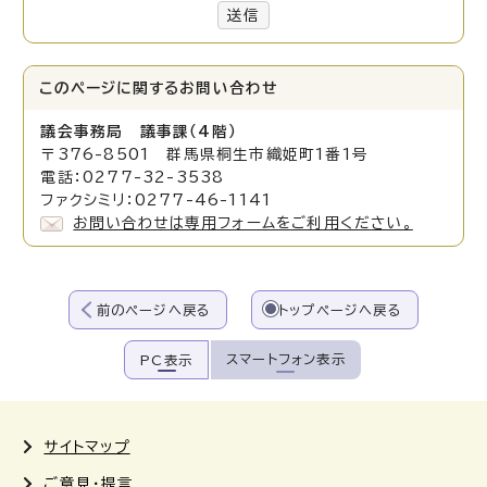
送信
このページに関する
お問い合わせ
議会事務局 議事課（4階）
〒376-8501 群馬県桐生市織姫町1番1号
電話：0277-32-3538
ファクシミリ：0277-46-1141
お問い合わせは専用フォームをご利用ください。
前のページへ戻る
トップページへ戻る
スマートフォン表示
PC表示
サイトマップ
ご意見・提言