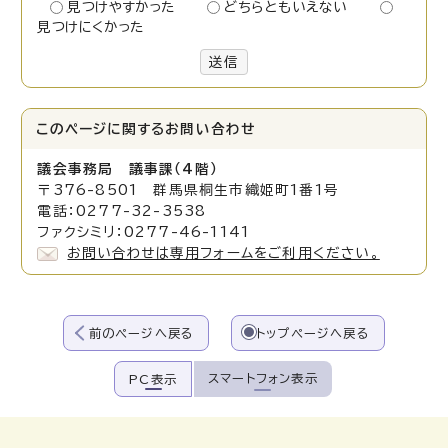
見つけやすかった
どちらともいえない
見つけにくかった
送信
このページに関する
お問い合わせ
議会事務局 議事課（4階）
〒376-8501 群馬県桐生市織姫町1番1号
電話：0277-32-3538
ファクシミリ：0277-46-1141
お問い合わせは専用フォームをご利用ください。
前のページへ戻る
トップページへ戻る
スマートフォン表示
PC表示