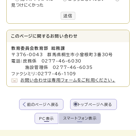
見つけにくかった
送信
このページに関する
お問い合わせ
教育委員会教育部 総務課
〒376-0043 群馬県桐生市小曾根町3番30号
電話：庶務係 0277-46-6030
施設管理係 0277-46-6035
ファクシミリ：0277-46-1109
お問い合わせは専用フォームをご利用ください。
前のページへ戻る
トップページへ戻る
スマートフォン表示
PC表示