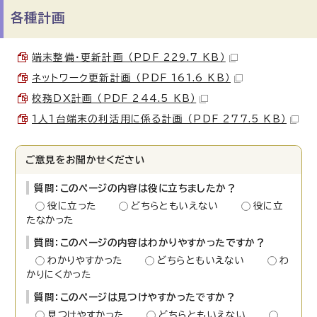
各種計画
端末整備・更新計画 （PDF 229.7 KB）
ネットワーク更新計画 （PDF 161.6 KB）
校務DX計画 （PDF 244.5 KB）
1人1台端末の利活用に係る計画 （PDF 277.5 KB）
ご意見をお聞かせください
質問：このページの内容は役に立ちましたか？
役に立った
どちらともいえない
役に立
たなかった
質問：このページの内容はわかりやすかったですか？
わかりやすかった
どちらともいえない
わ
かりにくかった
質問：このページは見つけやすかったですか？
見つけやすかった
どちらともいえない