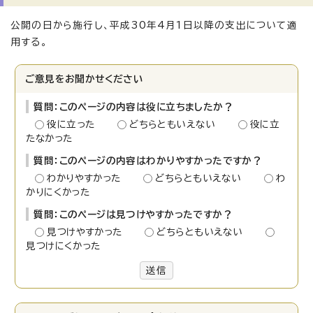
公開の日から施行し、平成30年4月1日以降の支出について適
用する。
ご意見をお聞かせください
質問：このページの内容は役に立ちましたか？
役に立った
どちらともいえない
役に立
たなかった
質問：このページの内容はわかりやすかったですか？
わかりやすかった
どちらともいえない
わ
かりにくかった
質問：このページは見つけやすかったですか？
見つけやすかった
どちらともいえない
見つけにくかった
送信