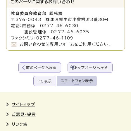
このページに関する
お問い合わせ
教育委員会教育部 総務課
〒376-0043 群馬県桐生市小曾根町3番30号
電話：庶務係 0277-46-6030
施設管理係 0277-46-6035
ファクシミリ：0277-46-1109
お問い合わせは専用フォームをご利用ください。
前のページへ戻る
トップページへ戻る
スマートフォン表示
PC表示
サイトマップ
ご意見・提言
リンク集