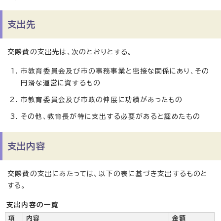
支出先
交際費の支出先は、次のとおりとする。
市教育委員会及び市の事務事業と密接な関係にあり、その
円滑な運営に資するもの
市教育委員会及び市政の伸展に功績があったもの
その他、教育長が特に支出する必要があると認めたもの
支出内容
交際費の支出にあたっては、以下の表に基づき支出するものと
する。
支出内容の一覧
項
内容
金額