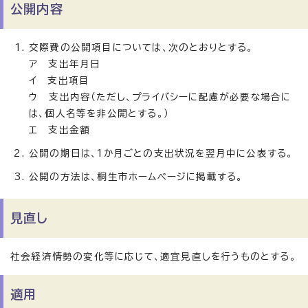
公開内容
交際費の公開項目については、次のとおりとする。
ア 支出年月日
イ 支出項目
ウ 支出内容（ただし、プライバシーに配慮が必要な場合に
は、個人名等を非公開とする。）
エ 支出金額
公開の期日は、1か月ごとの支出状況を翌月中に公表する。
公開の方法は、桐生市ホームページに掲載する。
見直し
社会経済情勢の変化等に応じて、適宜見直しを行うものとする。
適用