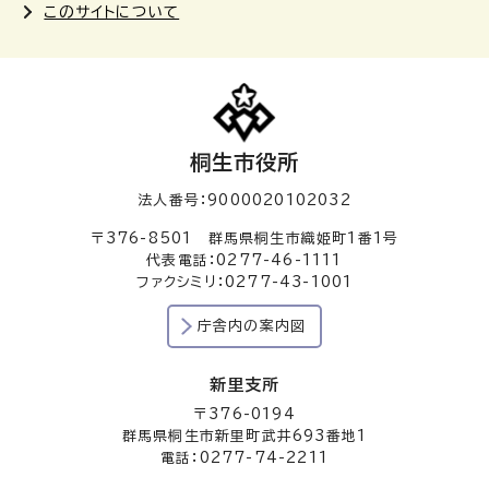
このサイトについて
桐生市役所
法人番号：9000020102032
〒376-8501 群馬県桐生市織姫町1番1号
代表電話：0277-46-1111
ファクシミリ：0277-43-1001
庁舎内の案内図
新里支所
〒376-0194
群馬県桐生市新里町武井693番地1
電話：0277-74-2211