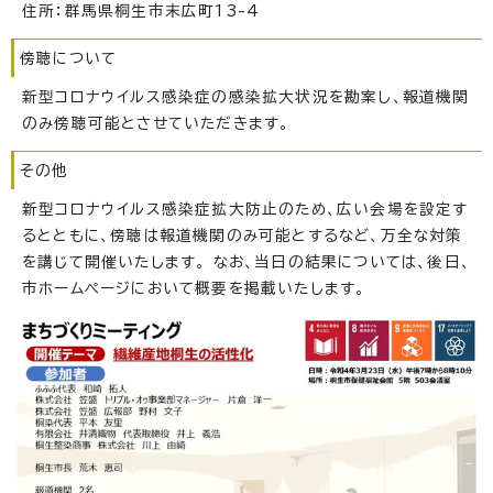
住所：群馬県桐生市末広町13-4
傍聴について
新型コロナウイルス感染症の感染拡大状況を勘案し、報道機関
のみ傍聴可能とさせていただきます。
その他
新型コロナウイルス感染症拡大防止のため、広い会場を設定す
るとともに、傍聴は報道機関のみ可能とするなど、万全な対策
を講じて開催いたします。 なお、当日の結果については、後日、
市ホームページにおいて概要を掲載いたします。