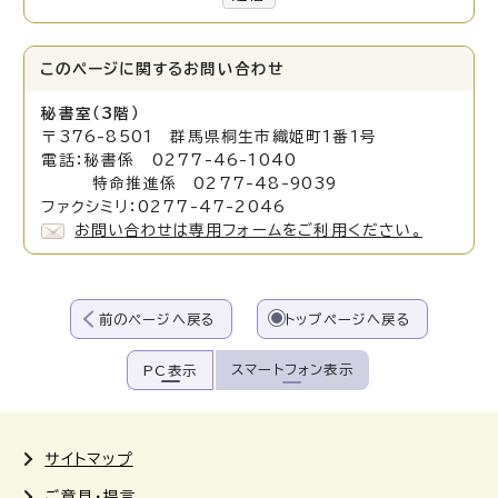
このページに関する
お問い合わせ
秘書室（3階）
〒376-8501 群馬県桐生市織姫町1番1号
電話：秘書係 0277-46-1040
特命推進係 0277-48-9039
ファクシミリ：0277-47-2046
お問い合わせは専用フォームをご利用ください。
前のページへ戻る
トップページへ戻る
スマートフォン表示
PC表示
サイトマップ
ご意見・提言