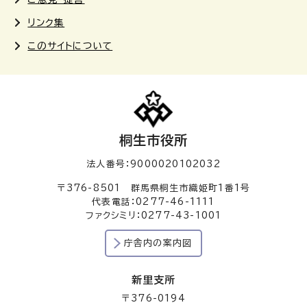
リンク集
このサイトについて
桐生市役所
法人番号：9000020102032
〒376-8501 群馬県桐生市織姫町1番1号
代表電話：0277-46-1111
ファクシミリ：0277-43-1001
庁舎内の案内図
新里支所
〒376-0194