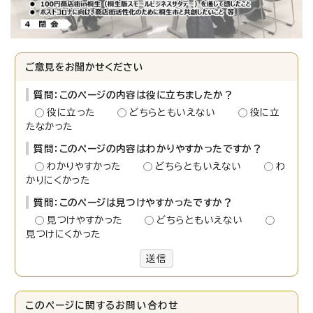
ご意見をお聞かせください
質問：このページの内容は役に立ちましたか？
役に立った
どちらともいえない
役に立
たなかった
質問：このページの内容はわかりやすかったですか？
わかりやすかった
どちらともいえない
わ
かりにくかった
質問：このページは見つけやすかったですか？
見つけやすかった
どちらともいえない
見つけにくかった
送信
このページに関する
お問い合わせ