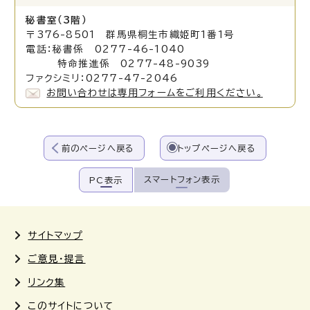
秘書室（3階）
〒376-8501 群馬県桐生市織姫町1番1号
電話：秘書係 0277-46-1040
特命推進係 0277-48-9039
ファクシミリ：0277-47-2046
お問い合わせは専用フォームをご利用ください。
前のページへ戻る
トップページへ戻る
スマートフォン表示
PC表示
サイトマップ
ご意見・提言
リンク集
このサイトについて