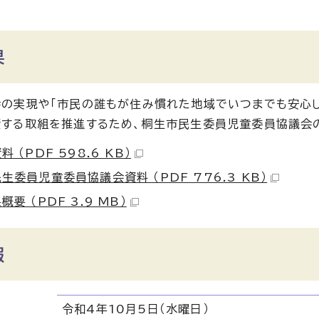
果
の実現や「市民の誰もが住み慣れた地域でいつまでも安心し
する取組を推進するため、桐生市民生委員児童委員協議会
 （PDF 598.6 KB）
生委員児童委員協議会資料 （PDF 776.3 KB）
要 （PDF 3.9 MB）
報
令和4年10月5日（水曜日）