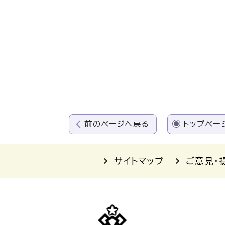
前のページへ戻る
トップペー
サイトマップ
ご意見・