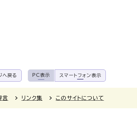
PC表示
ジへ戻る
スマートフォン表示
提言
リンク集
このサイトについて