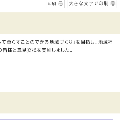
大きな文字で印刷
印刷
て暮らすことのできる地域づくり」を目指し、地域福
の皆様と意見交換を実施しました。