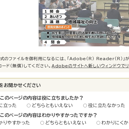
式のファイルを御利用になるには、「Adobe（R） Reader（R
ロード（無償）してください。
Adobeのサイトへ新しいウィンドウで
をお聞かせください
：このページの内容は役に立ちましたか？
に立った
どちらともいえない
役に立たなかった
：このページの内容はわかりやすかったですか？
かりやすかった
どちらともいえない
わかりにくか