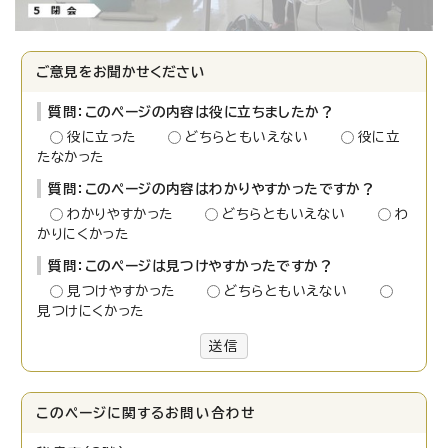
ご意見をお聞かせください
質問：このページの内容は役に立ちましたか？
役に立った
どちらともいえない
役に立
たなかった
質問：このページの内容はわかりやすかったですか？
わかりやすかった
どちらともいえない
わ
かりにくかった
質問：このページは見つけやすかったですか？
見つけやすかった
どちらともいえない
見つけにくかった
送信
このページに関する
お問い合わせ