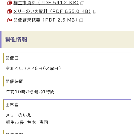
桐生市資料 （PDF 541.2 KB）
メリーのいえ資料 （PDF 855.0 KB）
開催結果概要 （PDF 2.5 MB）
開催情報
開催日
令和4年7月26日（火曜日）
開催時間
午前10時から概ね1時間
出席者
メリーのいえ
桐生市長 荒木 恵司