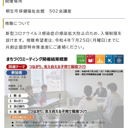
開催場所
桐生市保健福祉会館 502会議室
傍聴について
新型コロナウイルス感染症の感染拡大防止のため、入場制限を
設けます。 傍聴希望者は、令和4年7月25日（月曜日）までに
共創企画部特命推進室にご連絡ください。