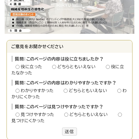
ご意見をお聞かせください
質問：このページの内容は役に立ちましたか？
役に立った
どちらともいえない
役に立
たなかった
質問：このページの内容はわかりやすかったですか？
わかりやすかった
どちらともいえない
わ
かりにくかった
質問：このページは見つけやすかったですか？
見つけやすかった
どちらともいえない
見つけにくかった
送信