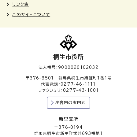
リンク集
このサイトについて
桐生市役所
法人番号：9000020102032
〒376-8501 群馬県桐生市織姫町1番1号
代表電話：0277-46-1111
ファクシミリ：0277-43-1001
庁舎内の案内図
新里支所
〒376-0194
群馬県桐生市新里町武井693番地1