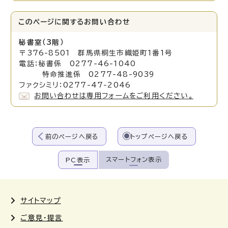
このページに関する
お問い合わせ
秘書室（3階）
〒376-8501 群馬県桐生市織姫町1番1号
電話：秘書係 0277-46-1040
特命推進係 0277-48-9039
ファクシミリ：0277-47-2046
お問い合わせは専用フォームをご利用ください。
前のページへ戻る
トップページへ戻る
スマートフォン表示
PC表示
サイトマップ
ご意見・提言