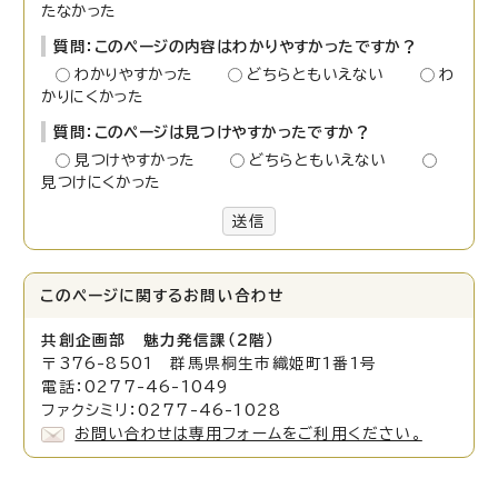
たなかった
質問：このページの内容はわかりやすかったですか？
わかりやすかった
どちらともいえない
わ
かりにくかった
質問：このページは見つけやすかったですか？
見つけやすかった
どちらともいえない
見つけにくかった
送信
このページに関する
お問い合わせ
共創企画部 魅力発信課（2階）
〒376-8501 群馬県桐生市織姫町1番1号
電話：0277-46-1049
ファクシミリ：0277-46-1028
お問い合わせは専用フォームをご利用ください。