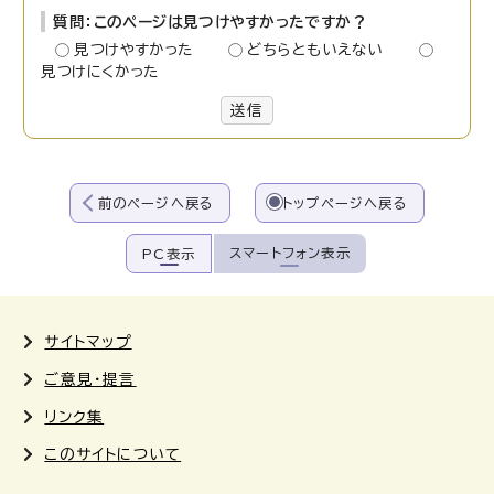
質問：このページは見つけやすかったですか？
見つけやすかった
どちらともいえない
見つけにくかった
送信
前のページへ戻る
トップページへ戻る
スマートフォン表示
PC表示
サイトマップ
ご意見・提言
リンク集
このサイトについて