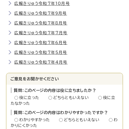
広報きりゅう令和7年10月号
広報きりゅう令和7年9月号
広報きりゅう令和7年8月号
広報きりゅう令和7年7月号
広報きりゅう令和7年6月号
広報きりゅう令和7年5月号
広報きりゅう令和7年4月号
ご意見をお聞かせください
質問：このページの内容は役に立ちましたか？
役に立った
どちらともいえない
役に立
たなかった
質問：このページの内容はわかりやすかったですか？
わかりやすかった
どちらともいえない
わ
かりにくかった