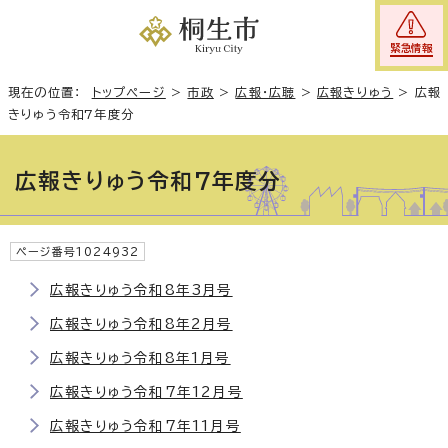
緊急情報
現在の位置：
トップページ
>
市政
>
広報・広聴
>
広報きりゅう
>
広報
きりゅう令和7年度分
広報きりゅう令和7年度分
ページ番号1024932
広報きりゅう令和8年3月号
広報きりゅう令和8年2月号
広報きりゅう令和8年1月号
広報きりゅう令和7年12月号
広報きりゅう令和7年11月号