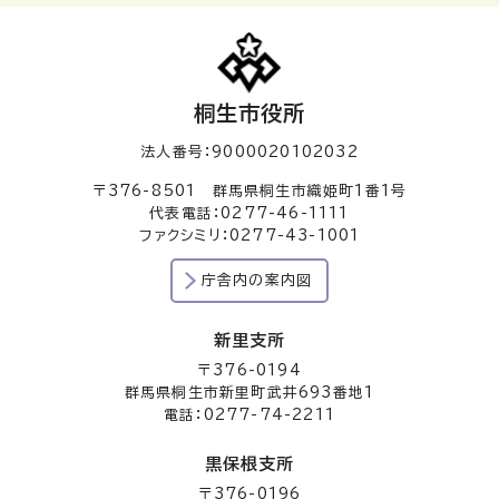
桐生市役所
法人番号：9000020102032
〒376-8501 群馬県桐生市織姫町1番1号
代表電話：0277-46-1111
ファクシミリ：0277-43-1001
庁舎内の案内図
新里支所
〒376-0194
群馬県桐生市新里町武井693番地1
電話：0277-74-2211
黒保根支所
〒376-0196