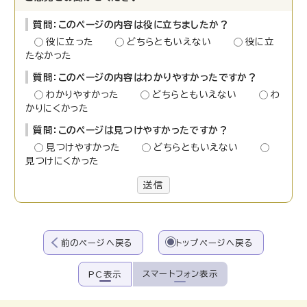
質問：このページの内容は役に立ちましたか？
役に立った
どちらともいえない
役に立
たなかった
質問：このページの内容はわかりやすかったですか？
わかりやすかった
どちらともいえない
わ
かりにくかった
質問：このページは見つけやすかったですか？
見つけやすかった
どちらともいえない
見つけにくかった
送信
前のページへ戻る
トップページへ戻る
スマートフォン表示
PC表示