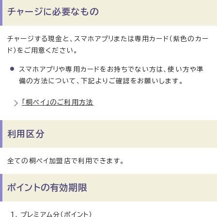
チャージに必要なもの
チャージする現金と、スマホアプリまたは専用カード（紫色のカー
ド）をご用意ください。
スマホアプリや専用カードをお持ちでない方は、使い方や準
備の方法について、下記よりご確認をお願いします。
「桐ペイ」のご利用方法
利用区分
全ての桐ペイ加盟店で利用できます。
ポイントの有効期限
プレミアム分（ポイント）