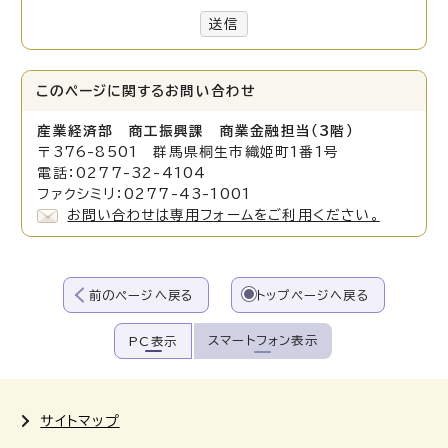
送信
このページに関する
お問い合わせ
産業経済部 商工振興課 商業金融担当（3階）
〒376-8501 群馬県桐生市織姫町1番1号
電話：0277-32-4104
ファクシミリ：0277-43-1001
お問い合わせは専用フォームをご利用ください。
前のページへ戻る
トップページへ戻る
スマートフォン表示
PC表示
サイトマップ