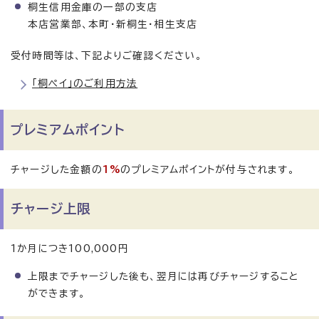
桐生信用金庫の一部の支店
本店営業部、本町・新桐生・相生支店
受付時間等は、下記よりご確認ください。
「桐ペイ」のご利用方法
プレミアムポイント
チャージした金額の
1%
のプレミアムポイントが付与されます。
チャージ上限
1か月につき100,000円
上限までチャージした後も、翌月には再びチャージすること
ができます。