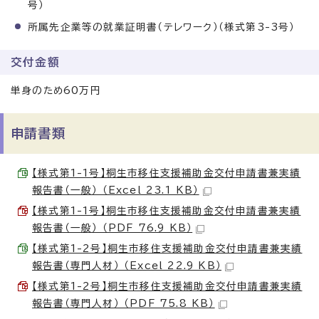
号）
所属先企業等の就業証明書（テレワーク）（様式第3-3号）
交付金額
単身のため60万円
申請書類
【様式第1-1号】桐生市移住支援補助金交付申請書兼実績
報告書（一般） （Excel 23.1 KB）
【様式第1-1号】桐生市移住支援補助金交付申請書兼実績
報告書（一般） （PDF 76.9 KB）
【様式第1-2号】桐生市移住支援補助金交付申請書兼実績
報告書（専門人材） （Excel 22.9 KB）
【様式第1-2号】桐生市移住支援補助金交付申請書兼実績
報告書（専門人材） （PDF 75.8 KB）