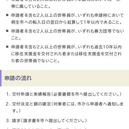
帯に属していること。
申請者を含む2人以上の世帯員が、いずれも申請時において
桐生市への転入日の翌日から起算して1年以内であること。
申請者を含む2人以上の世帯員が、いずれも暴力団等でない
こと。
申請者を含む2人以上の世帯員が、いずれも過去10年以内
に移住支援金を交付された者または移住支援金を交付され
た者の世帯員でないこと。
申請の流れ
交付申請と実績報告（必要書類を市へ提出してください。）
交付決定と額の確定（対象者には、市から申請者へ通知しま
す。）
請求（請求書を市へ提出してください。）