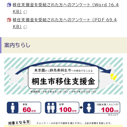
移住支援金を受給された方へのアンケート （Word 16.4
KB）
移住支援金を受給された方へのアンケート （PDF 69.4
KB）
案内ちらし