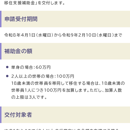
移住支援補助金」を交付します。
申請受付期間
令和8年4月1日（水曜日）から令和9年2月10日（水曜日）まで
補助金の額
単身の場合：60万円
2人以上の世帯の場合：100万円
18歳未満の世帯員を帯同して移住する場合は、18歳未満の
世帯員1人につき100万円を加算します。ただし、加算人数
の上限は3人です。
交付対象者