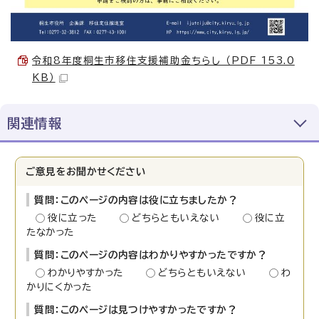
令和8年度桐生市移住支援補助金ちらし （PDF 153.0
KB）
関連情報
ご意見をお聞かせください
質問：このページの内容は役に立ちましたか？
役に立った
どちらともいえない
役に立
たなかった
質問：このページの内容はわかりやすかったですか？
わかりやすかった
どちらともいえない
わ
かりにくかった
質問：このページは見つけやすかったですか？