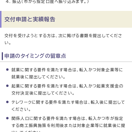
振込（市から指定口座へ振り込みます。）
交付申請と実績報告
交付を受けようとする方は、次に掲げる書類を提出してくださ
い。
申請のタイミングの留意点
就業に関する要件を満たす場合は、転入かつ対象企業等に
就業後に提出してください。
起業に関する要件を満たす場合は、転入かつ起業支援金の
交付決定後に提出してください。
テレワークに関する要件を満たす場合は、転入後に提出して
ください。
関係人口に関する要件を満たす場合は、転入かつ市が指定
する商工振興施策を利用後または対象企業等に就業後に提