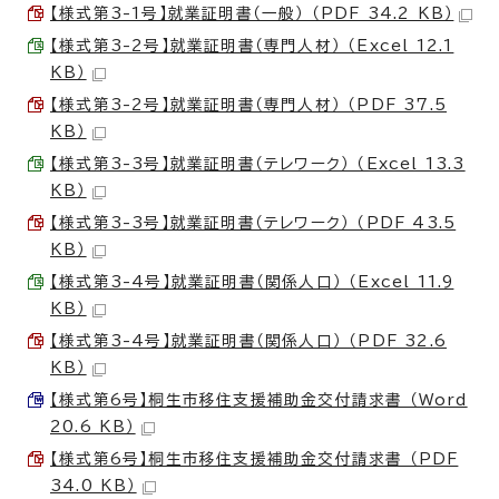
【様式第3-1号】就業証明書（一般） （PDF 34.2 KB）
【様式第3-2号】就業証明書（専門人材） （Excel 12.1
KB）
【様式第3-2号】就業証明書（専門人材） （PDF 37.5
KB）
【様式第3-3号】就業証明書（テレワーク） （Excel 13.3
KB）
【様式第3-3号】就業証明書（テレワーク） （PDF 43.5
KB）
【様式第3-4号】就業証明書（関係人口） （Excel 11.9
KB）
【様式第3-4号】就業証明書（関係人口） （PDF 32.6
KB）
【様式第6号】桐生市移住支援補助金交付請求書 （Word
20.6 KB）
【様式第6号】桐生市移住支援補助金交付請求書 （PDF
34.0 KB）