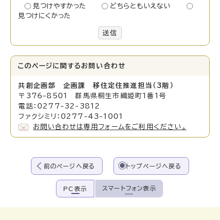
見つけやすかった
どちらともいえない
見つけにくかった
送信
このページに関する
お問い合わせ
共創企画部 企画課 移住定住推進担当（3階）
〒376-8501 群馬県桐生市織姫町1番1号
電話：0277-32-3812
ファクシミリ：0277-43-1001
お問い合わせは専用フォームをご利用ください。
前のページへ戻る
トップページへ戻る
スマートフォン表示
PC表示