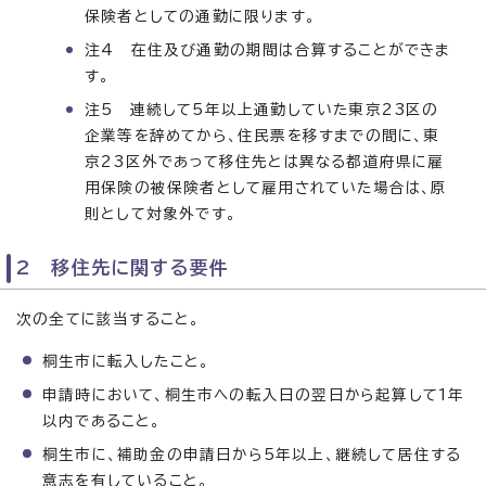
保険者としての通勤に限ります。
注4 在住及び通勤の期間は合算することができま
す。
注5 連続して5年以上通勤していた東京23区の
企業等を辞めてから、住民票を移すまでの間に、東
京23区外であって移住先とは異なる都道府県に雇
用保険の被保険者として雇用されていた場合は、原
則として対象外です。
2 移住先に関する要件
次の全てに該当すること。
桐生市に転入したこと。
申請時において、桐生市への転入日の翌日から起算して1年
以内であること。
桐生市に、補助金の申請日から5年以上、継続して居住する
意志を有していること。