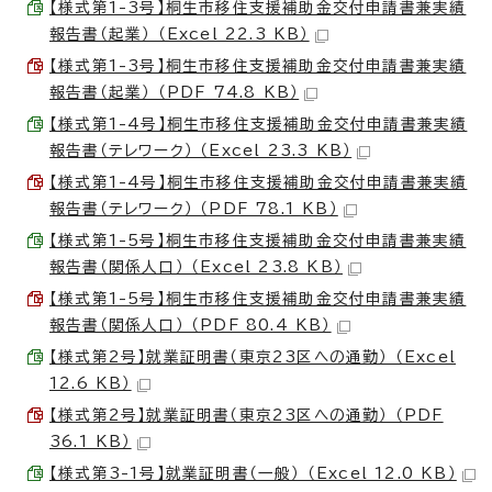
【様式第1-3号】桐生市移住支援補助金交付申請書兼実績
報告書（起業） （Excel 22.3 KB）
【様式第1-3号】桐生市移住支援補助金交付申請書兼実績
報告書（起業） （PDF 74.8 KB）
【様式第1-4号】桐生市移住支援補助金交付申請書兼実績
報告書（テレワーク） （Excel 23.3 KB）
【様式第1-4号】桐生市移住支援補助金交付申請書兼実績
報告書（テレワーク） （PDF 78.1 KB）
【様式第1-5号】桐生市移住支援補助金交付申請書兼実績
報告書（関係人口） （Excel 23.8 KB）
【様式第1-5号】桐生市移住支援補助金交付申請書兼実績
報告書（関係人口） （PDF 80.4 KB）
【様式第2号】就業証明書（東京23区への通勤） （Excel
12.6 KB）
【様式第2号】就業証明書（東京23区への通勤） （PDF
36.1 KB）
【様式第3-1号】就業証明書（一般） （Excel 12.0 KB）