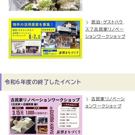
民泊・ゲストハウ
ス？古民家リノベー
ションワークショップ
令和6年度の終了したイベント
古民家リノベーシ
ョンワークショップ