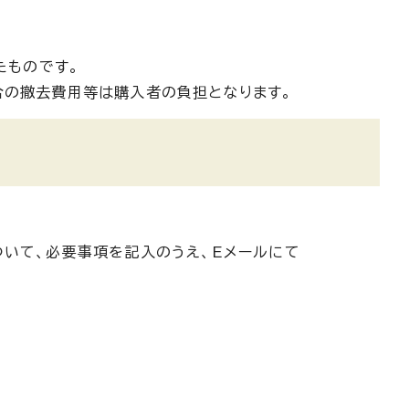
たものです。
合の撤去費用等は購入者の負担となります。
ついて、必要事項を記入のうえ、Eメールにて