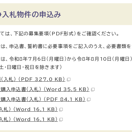
争入札物件の申込み
ては、下記の募集要項（PDF形式）をご確認ください。
は、申込書、誓約書に必要事項をご記入のうえ、必要書類を
は、令和8年7月6日（月曜日）から令8年8月10日（月曜日
、土・日曜日・祝日を除きます）
入札） （PDF 327.0 KB）
購入申込書（入札） （Word 35.5 KB）
購入申込書（入札） （PDF 84.1 KB）
札） （Word 16.1 KB）
札） （Word 16.1 KB）