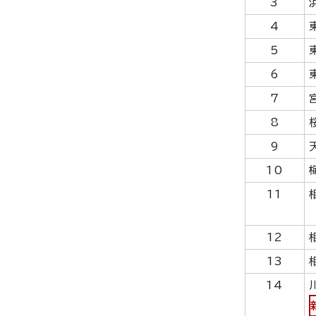
3
4
5
6
7
8
9
10
11
12
13
14