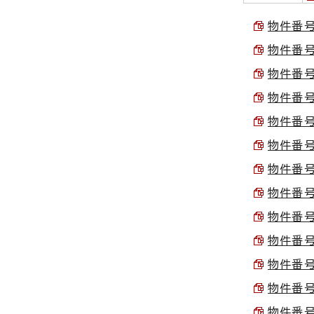
物件番号1
物件番号2
物件番号3
物件番号4
物件番号5
物件番号6
物件番号7
物件番号8
物件番号9
物件番号1
物件番号1
物件番号1
物件番号1