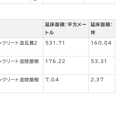
延床面積：平方メー
延床面積：
トル
坪
ンクリート造瓦葺2
531.71
160.84
ンクリート造陸屋根
176.22
53.31
ンクリート造陸屋根
7.84
2.37