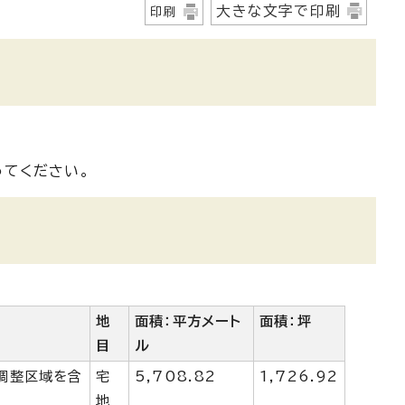
大きな文字で印刷
印刷
てください。
地
面積：平方メート
面積：坪
目
ル
調整区域を含
宅
5,708.82
1,726.92
地