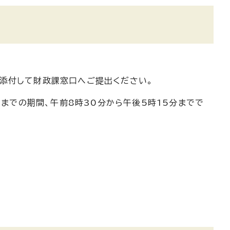
添付して財政課窓口へご提出ください。
）までの期間、午前8時30分から午後5時15分までで