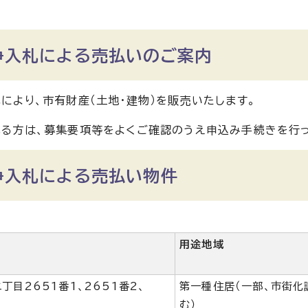
争入札による売払いのご案内
により、市有財産（土地・建物）を販売いたします。
る方は、募集要項等をよくご確認のうえ申込み手続きを行っ
争入札による売払い物件
用途地域
丁目2651番1、2651番2、
第一種住居（一部、市街化
む）