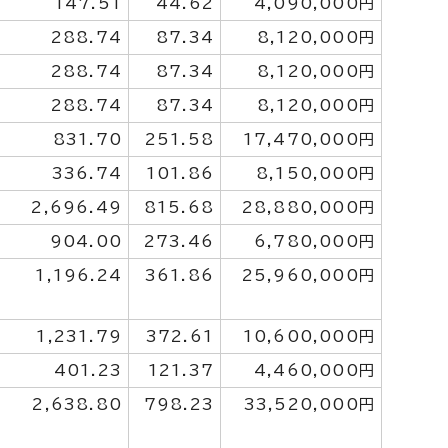
147.51
44.62
4,090,000円
288.74
87.34
8,120,000円
288.74
87.34
8,120,000円
288.74
87.34
8,120,000円
831.70
251.58
17,470,000円
336.74
101.86
8,150,000円
2,696.49
815.68
28,880,000円
904.00
273.46
6,780,000円
1,196.24
361.86
25,960,000円
1,231.79
372.61
10,600,000円
401.23
121.37
4,460,000円
2,638.80
798.23
33,520,000円