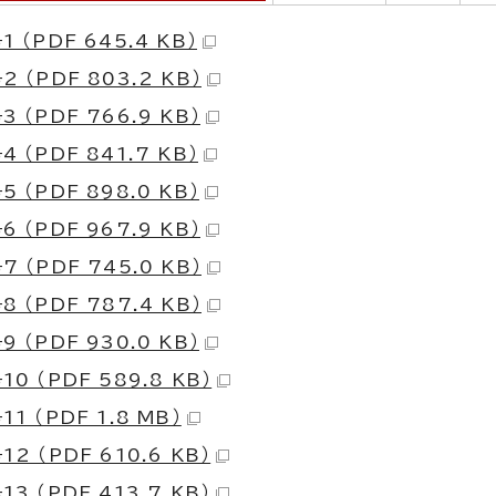
 （PDF 645.4 KB）
 （PDF 803.2 KB）
 （PDF 766.9 KB）
 （PDF 841.7 KB）
 （PDF 898.0 KB）
 （PDF 967.9 KB）
 （PDF 745.0 KB）
 （PDF 787.4 KB）
 （PDF 930.0 KB）
0 （PDF 589.8 KB）
1 （PDF 1.8 MB）
2 （PDF 610.6 KB）
3 （PDF 413.7 KB）