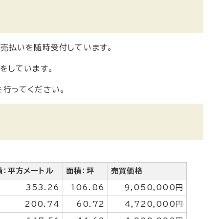
売払いを随時受付しています。
をしています。
を行ってください。
積：平方メートル
面積：坪
売買価格
353.26
106.86
9,050,000円
200.74
60.72
4,720,000円