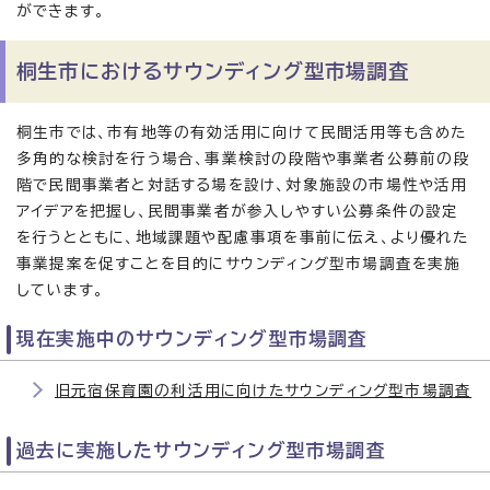
ができます。
桐生市におけるサウンディング型市場調査
桐生市では、市有地等の有効活用に向けて民間活用等も含めた
多角的な検討を行う場合、事業検討の段階や事業者公募前の段
階で民間事業者と対話する場を設け、対象施設の市場性や活用
アイデアを把握し、民間事業者が参入しやすい公募条件の設定
を行うとともに、地域課題や配慮事項を事前に伝え、より優れた
事業提案を促すことを目的にサウンディング型市場調査を実施
しています。
現在実施中のサウンディング型市場調査
旧元宿保育園の利活用に向けたサウンディング型市場調査
過去に実施したサウンディング型市場調査