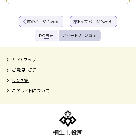
前のページへ戻る
トップページへ戻る
スマートフォン表示
PC表示
サイトマップ
ご意見・提言
リンク集
このサイトについて
桐生市役所