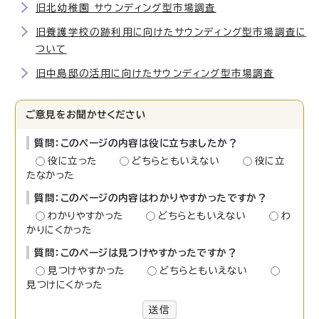
旧北幼稚園 サウンディング型市場調査
旧養護学校の跡利用に向けたサウンディング型市場調査に
ついて
旧中島邸の活用に向けたサウンディング型市場調査
ご意見をお聞かせください
質問：このページの内容は役に立ちましたか？
役に立った
どちらともいえない
役に立
たなかった
質問：このページの内容はわかりやすかったですか？
わかりやすかった
どちらともいえない
わ
かりにくかった
質問：このページは見つけやすかったですか？
見つけやすかった
どちらともいえない
見つけにくかった
送信