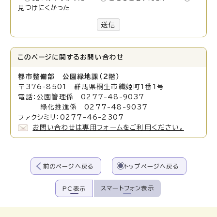
見つけにくかった
送信
このページに関する
お問い合わせ
都市整備部 公園緑地課（2階）
〒376-8501 群馬県桐生市織姫町1番1号
電話：公園管理係 0277-48-9037
緑化推進係 0277-48-9037
ファクシミリ：0277-46-2307
お問い合わせは専用フォームをご利用ください。
前のページへ戻る
トップページへ戻る
スマートフォン表示
PC表示