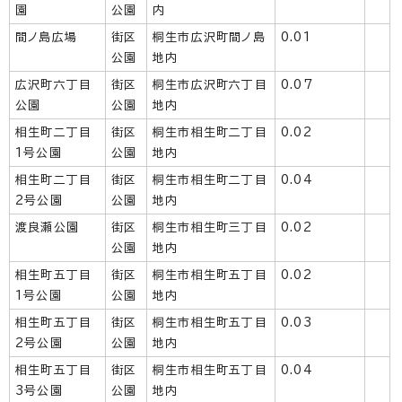
園
公園
内
間ノ島広場
街区
桐生市広沢町間ノ島
0.01
公園
地内
広沢町六丁目
街区
桐生市広沢町六丁目
0.07
公園
公園
地内
相生町二丁目
街区
桐生市相生町二丁目
0.02
1号公園
公園
地内
相生町二丁目
街区
桐生市相生町二丁目
0.04
2号公園
公園
地内
渡良瀬公園
街区
桐生市相生町三丁目
0.02
公園
地内
相生町五丁目
街区
桐生市相生町五丁目
0.02
1号公園
公園
地内
相生町五丁目
街区
桐生市相生町五丁目
0.03
2号公園
公園
地内
相生町五丁目
街区
桐生市相生町五丁目
0.04
3号公園
公園
地内