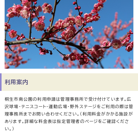
利用案内
桐生市南公園の利用申請は管理事務所で受け付けています。広
沢球場・テニスコート・運動広場・野外ステージをご利用の際は管
理事務所までお問い合わせください。（利用料金がかかる施設が
あります。詳細な料金表は指定管理者のページをご確認くださ
い。）