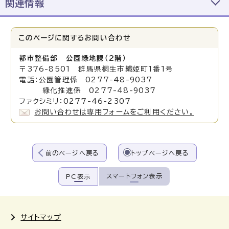
関連情報
このページに関する
お問い合わせ
都市整備部 公園緑地課（2階）
〒376-8501 群馬県桐生市織姫町1番1号
電話：公園管理係 0277-48-9037
緑化推進係 0277-48-9037
ファクシミリ：0277-46-2307
お問い合わせは専用フォームをご利用ください。
前のページへ戻る
トップページへ戻る
スマートフォン表示
PC表示
サイトマップ