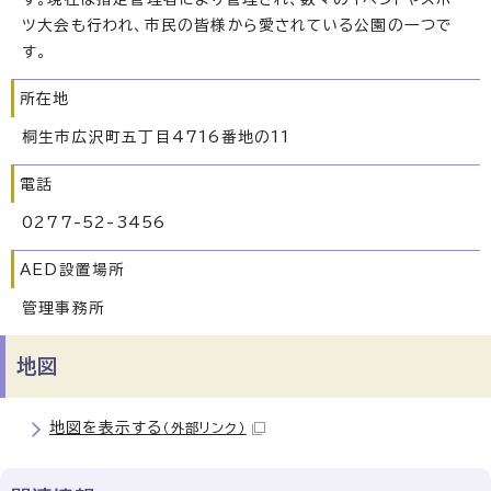
ツ大会も行われ、市民の皆様から愛されている公園の一つで
す。
所在地
桐生市広沢町五丁目4716番地の11
電話
0277-52-3456
AED設置場所
管理事務所
地図
地図を表示する
（外部リンク）