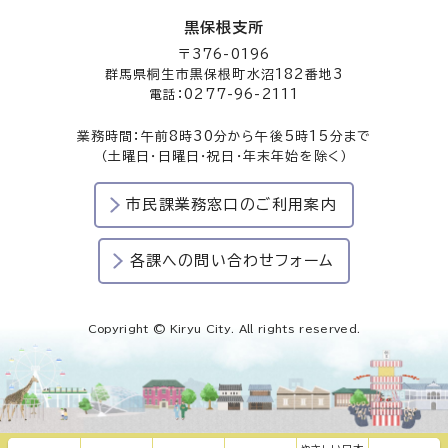
黒保根支所
〒376-0196
群馬県桐生市黒保根町水沼182番地3
電話：0277-96-2111
業務時間：午前8時30分から午後5時15分まで
（土曜日・日曜日・祝日・年末年始を除く）
市民課業務窓口のご利用案内
各課への問い合わせフォーム
Copyright © Kiryu City. All rights reserved.