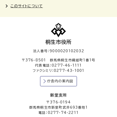
このサイトについて
桐生市役所
法人番号：9000020102032
〒376-8501 群馬県桐生市織姫町1番1号
代表電話：0277-46-1111
ファクシミリ：0277-43-1001
庁舎内の案内図
新里支所
〒376-0194
群馬県桐生市新里町武井693番地1
電話：0277-74-2211