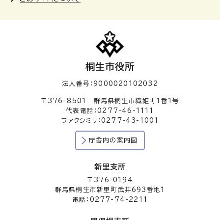
桐生市役所
法人番号：9000020102032
〒376-8501 群馬県桐生市織姫町1番1号
代表電話：0277-46-1111
ファクシミリ：0277-43-1001
庁舎内の案内図
新里支所
〒376-0194
群馬県桐生市新里町武井693番地1
電話：0277-74-2211