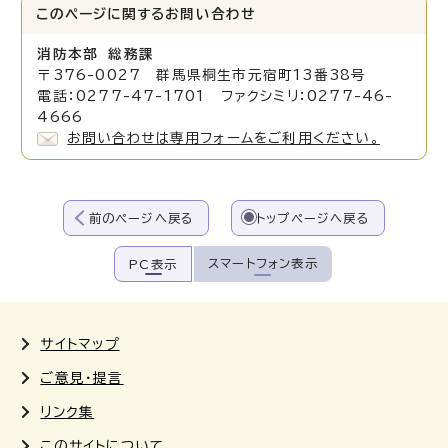
このページに関する
お問い合わせ
消防本部 総務課
〒376-0027 群馬県桐生市元宿町13番38号
電話：0277-47-1701 ファクシミリ：0277-46-
4666
お問い合わせは専用フォームをご利用ください。
前のページへ戻る
トップページへ戻る
スマートフォン表示
PC表示
サイトマップ
ご意見・提言
リンク集
このサイトについて