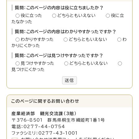
質問：このページの内容は役に立ちましたか？
役に立った
どちらともいえない
役に立
たなかった
質問：このページの内容はわかりやすかったですか？
わかりやすかった
どちらともいえない
わ
かりにくかった
質問：このページは見つけやすかったですか？
見つけやすかった
どちらともいえない
見つけにくかった
送信
このページに関する
お問い合わせ
産業経済部 観光交流課（3階）
〒376-8501 群馬県桐生市織姫町1番1号
電話：0277-44-0754
ファクシミリ：0277-43-1001