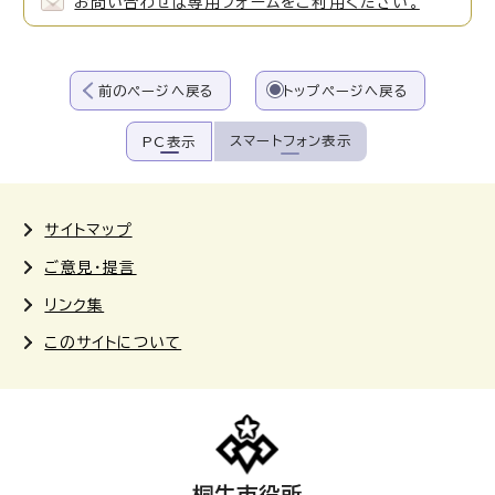
お問い合わせは専用フォームをご利用ください。
前のページへ戻る
トップページへ戻る
スマートフォン表示
PC表示
サイトマップ
ご意見・提言
リンク集
このサイトについて
桐生市役所